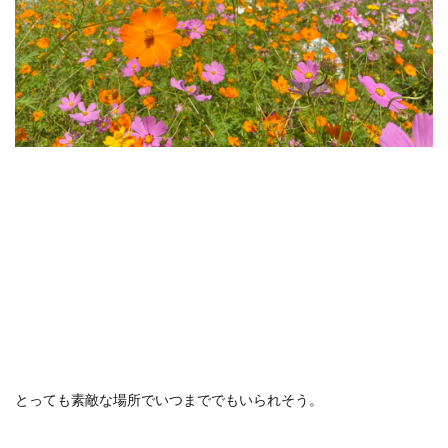
とっても素敵な場所でいつまででもいられそう。