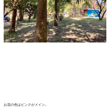
お花の色はピンクがメイン。