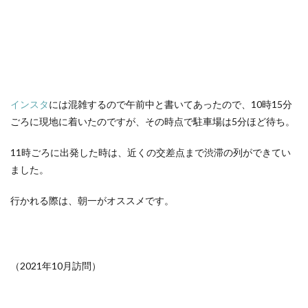
インスタ
には混雑するので午前中と書いてあったので、10時15分
ごろに現地に着いたのですが、その時点で駐車場は5分ほど待ち。
11時ごろに出発した時は、近くの交差点まで渋滞の列ができてい
ました。
行かれる際は、朝一がオススメです。
（2021年10月訪問）