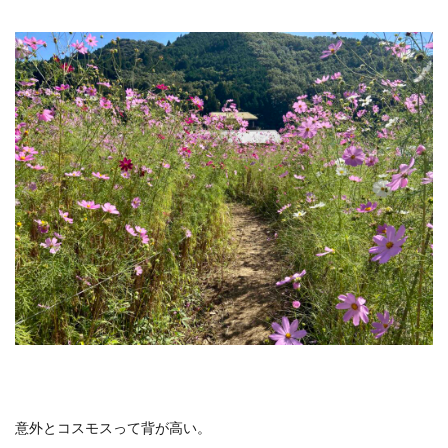
意外とコスモスって背が高い。