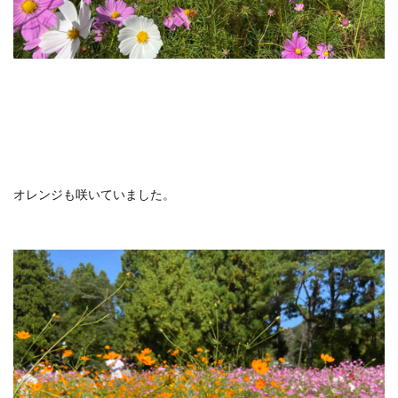
オレンジも咲いていました。