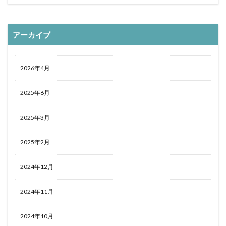
アーカイブ
2026年4月
2025年6月
2025年3月
2025年2月
2024年12月
2024年11月
2024年10月