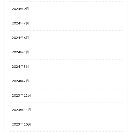
2024年9月
2024年7月
2024年6月
2024年5月
2024年3月
2024年2月
2023年12月
2023年11月
2023年10月