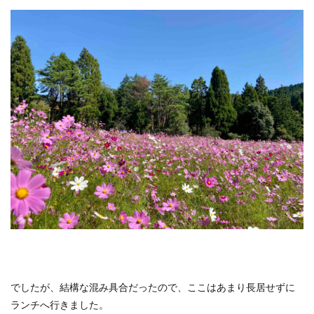
でしたが、結構な混み具合だったので、ここはあまり長居せずに
ランチへ行きました。