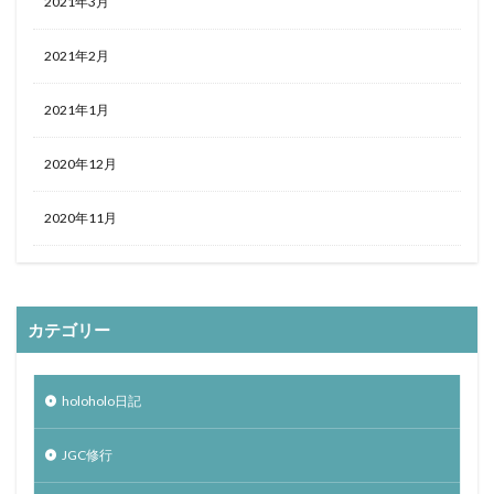
2021年3月
2021年2月
2021年1月
2020年12月
2020年11月
カテゴリー
holoholo日記
JGC修行