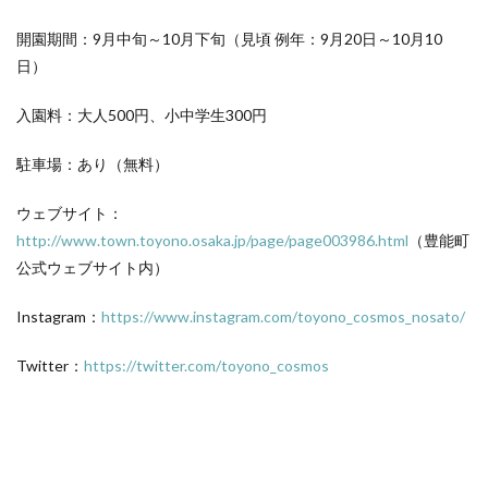
開園期間：9月中旬～10月下旬（見頃 例年：9月20日～10月10
日）
入園料：大人500円、小中学生300円
駐車場：あり（無料）
ウェブサイト：
http://www.town.toyono.osaka.jp/page/page003986.html
（豊能町
公式ウェブサイト内）
Instagram：
https://www.instagram.com/toyono_cosmos_nosato/
Twitter：
https://twitter.com/toyono_cosmos