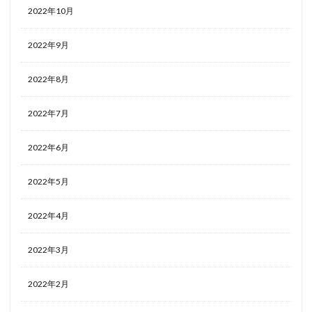
2022年10月
2022年9月
2022年8月
2022年7月
2022年6月
2022年5月
2022年4月
2022年3月
2022年2月