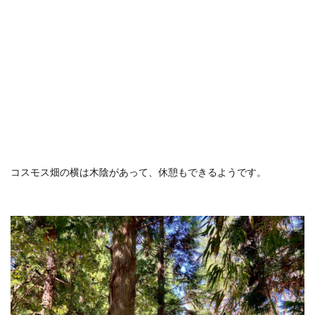
コスモス畑の横は木陰があって、休憩もできるようです。