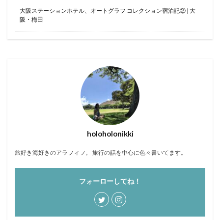
大阪ステーションホテル、オートグラフ コレクション宿泊記② | 大
阪・梅田
holoholonikki
旅好き海好きのアラフィフ。 旅行の話を中心に色々書いてます。
フォーローしてね！