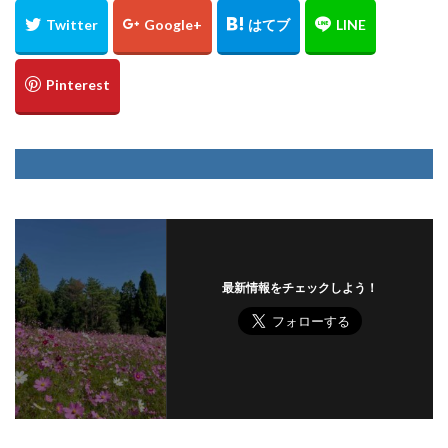
最新情報をチェックしよう！