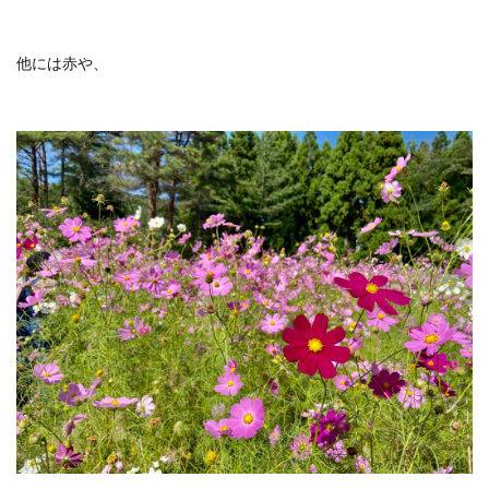
他には赤や、