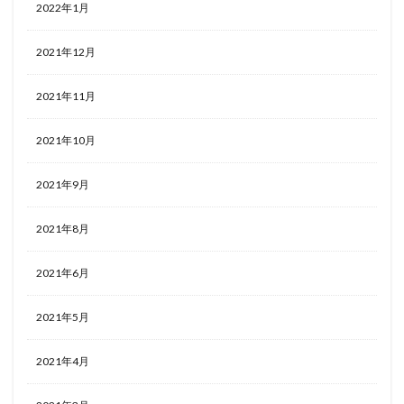
2022年1月
2021年12月
2021年11月
2021年10月
2021年9月
2021年8月
2021年6月
2021年5月
2021年4月