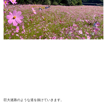
巨大迷路のような道を抜けていきます。