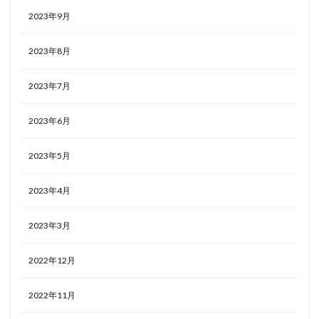
2023年9月
2023年8月
2023年7月
2023年6月
2023年5月
2023年4月
2023年3月
2022年12月
2022年11月