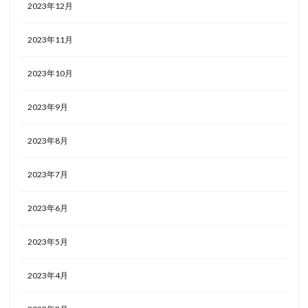
2023年12月
2023年11月
2023年10月
2023年9月
2023年8月
2023年7月
2023年6月
2023年5月
2023年4月