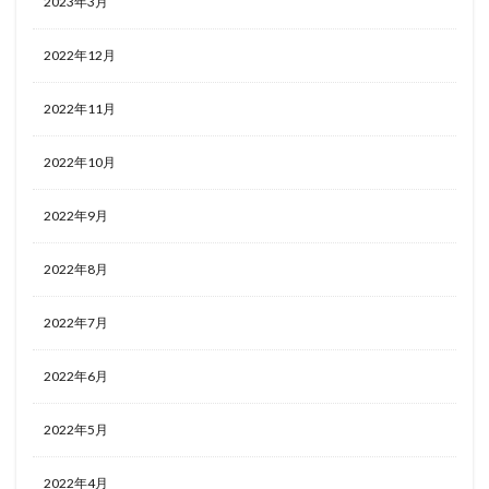
2023年3月
2022年12月
2022年11月
2022年10月
2022年9月
2022年8月
2022年7月
2022年6月
2022年5月
2022年4月