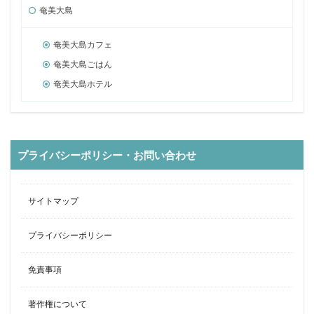
奄美大島
奄美大島カフェ
奄美大島ごはん
奄美大島ホテル
プライバシーポリシー・お問い合わせ
サイトマップ
プライバシーポリシー
免責事項
著作権について