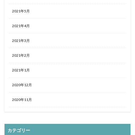
2021年5月
2021年4月
2021年3月
2021年2月
2021年1月
2020年12月
2020年11月
カテゴリー