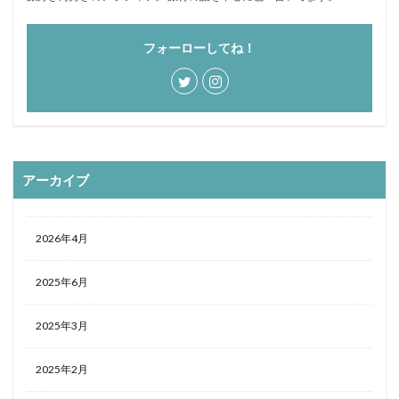
フォーローしてね！
アーカイブ
2026年4月
2025年6月
2025年3月
2025年2月