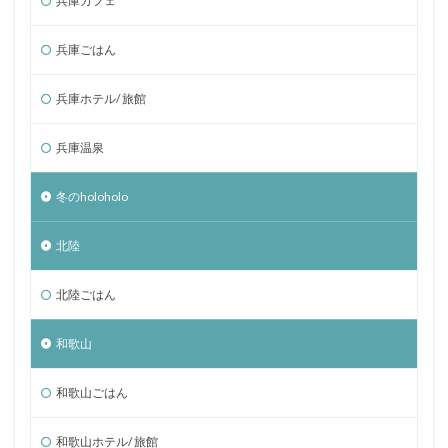
兵庫カフェ
兵庫ごはん
兵庫ホテル/ 旅館
兵庫温泉
冬のholoholo
北陸
北陸ごはん
和歌山
和歌山ごはん
和歌山ホテル/ 旅館