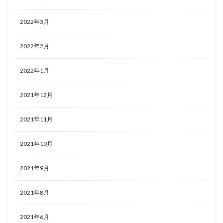
2022年3月
2022年2月
2022年1月
2021年12月
2021年11月
2021年10月
2021年9月
2021年8月
2021年6月