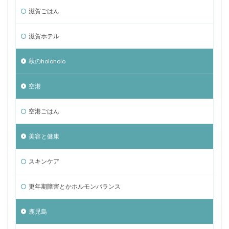
滋賀ごはん
滋賀ホテル
秋のholoholo
空港
空港ごはん
美容と健康
スキンケア
更年期障害とかホルモンバランス
鹿児島