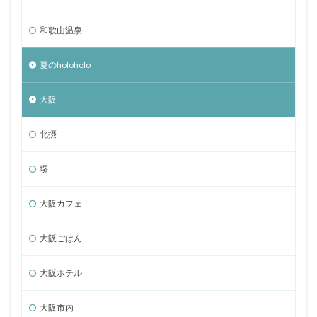
和歌山温泉
夏のholoholo
大阪
北摂
堺
大阪カフェ
大阪ごはん
大阪ホテル
大阪市内