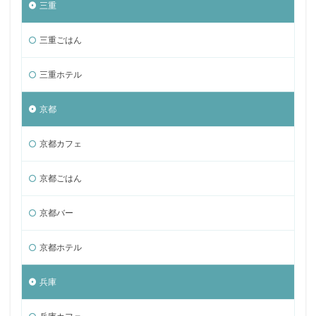
三重
三重ごはん
三重ホテル
京都
京都カフェ
京都ごはん
京都バー
京都ホテル
兵庫