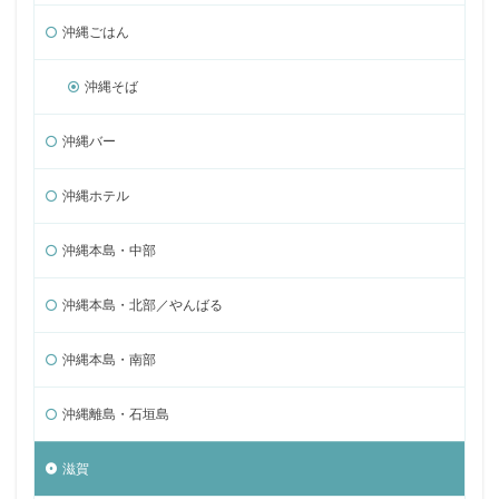
沖縄ごはん
沖縄そば
沖縄バー
沖縄ホテル
沖縄本島・中部
沖縄本島・北部／やんばる
沖縄本島・南部
沖縄離島・石垣島
滋賀