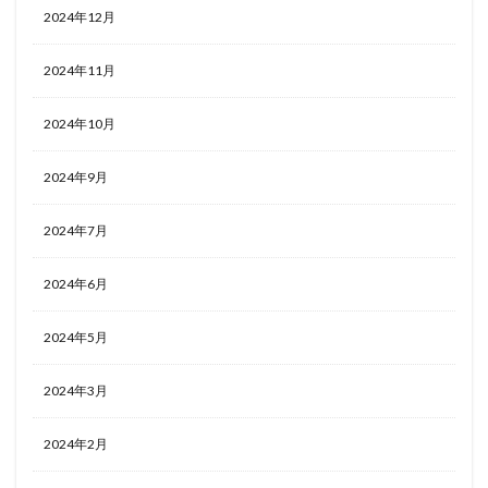
2024年12月
2024年11月
2024年10月
2024年9月
2024年7月
2024年6月
2024年5月
2024年3月
2024年2月