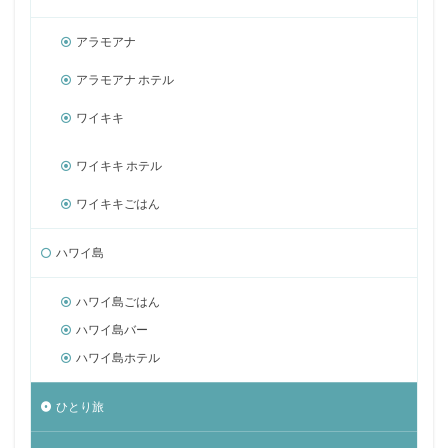
アラモアナ
アラモアナ ホテル
ワイキキ
ワイキキ ホテル
ワイキキごはん
ハワイ島
ハワイ島ごはん
ハワイ島バー
ハワイ島ホテル
ひとり旅