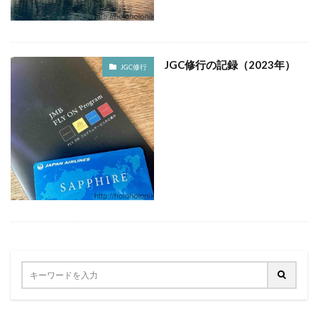
JGC修行の記録（2023年）
JGC修行