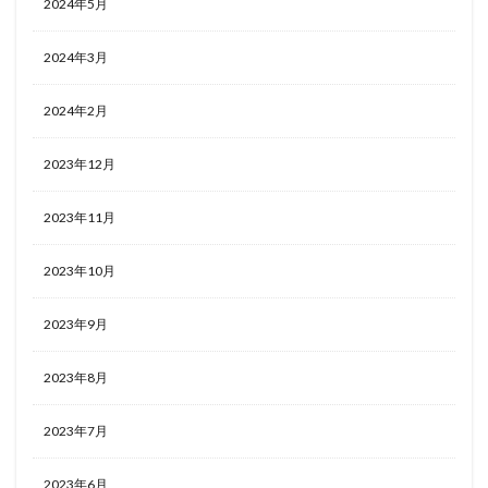
2024年5月
2024年3月
2024年2月
2023年12月
2023年11月
2023年10月
2023年9月
2023年8月
2023年7月
2023年6月