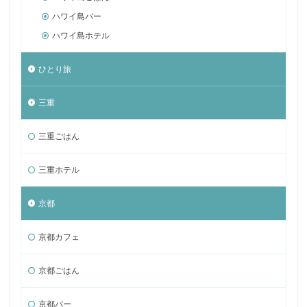
ハワイ島バー
ハワイ島ホテル
ひとり旅
三重
三重ごはん
三重ホテル
京都
京都カフェ
京都ごはん
京都バー