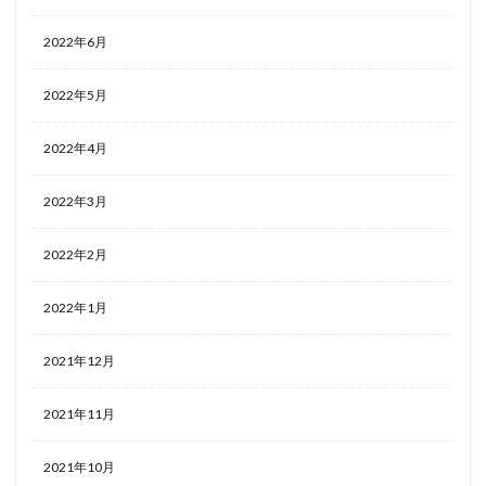
2022年6月
2022年5月
2022年4月
2022年3月
2022年2月
2022年1月
2021年12月
2021年11月
2021年10月