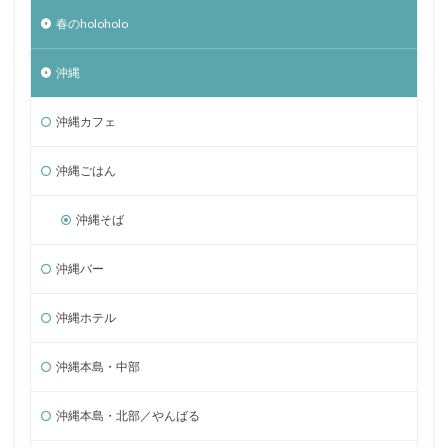
春のholoholo
沖縄
沖縄カフェ
沖縄ごはん
沖縄そば
沖縄バー
沖縄ホテル
沖縄本島・中部
沖縄本島・北部／やんばる