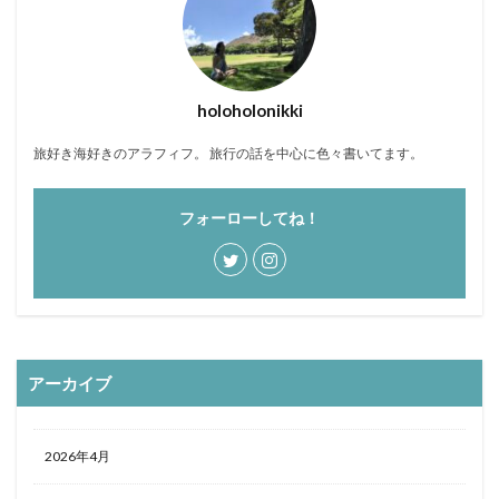
holoholonikki
旅好き海好きのアラフィフ。 旅行の話を中心に色々書いてます。
フォーローしてね！
アーカイブ
2026年4月