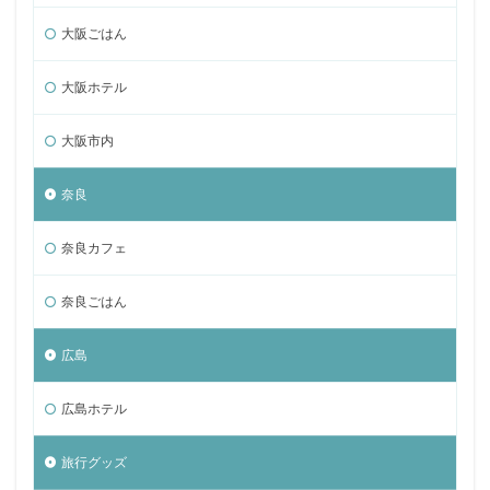
大阪ごはん
大阪ホテル
大阪市内
奈良
奈良カフェ
奈良ごはん
広島
広島ホテル
旅行グッズ