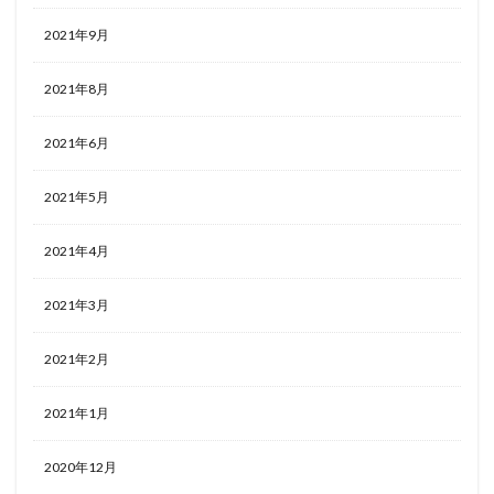
2021年9月
2021年8月
2021年6月
2021年5月
2021年4月
2021年3月
2021年2月
2021年1月
2020年12月