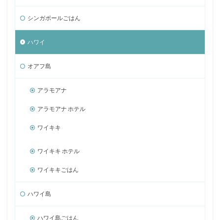
シンガポールごはん
ハワイ
オアフ島
アラモアナ
アラモアナ ホテル
ワイキキ
ワイキキ ホテル
ワイキキごはん
ハワイ島
ハワイ島ごはん