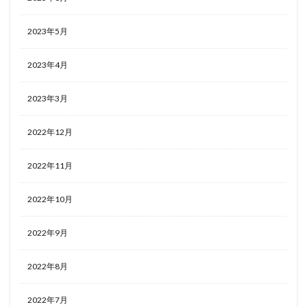
2023年5月
2023年4月
2023年3月
2022年12月
2022年11月
2022年10月
2022年9月
2022年8月
2022年7月