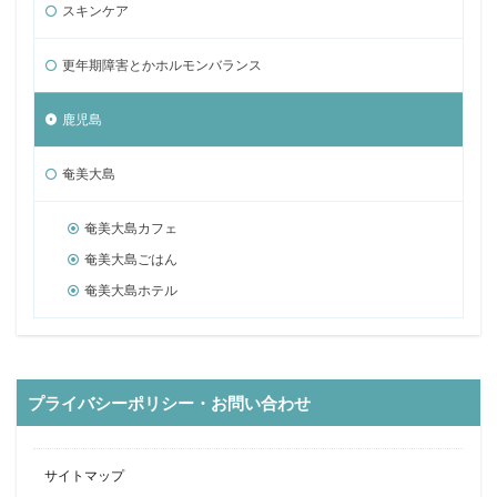
スキンケア
更年期障害とかホルモンバランス
鹿児島
奄美大島
奄美大島カフェ
奄美大島ごはん
奄美大島ホテル
プライバシーポリシー・お問い合わせ
サイトマップ