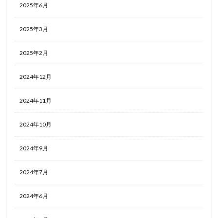
2025年6月
2025年3月
2025年2月
2024年12月
2024年11月
2024年10月
2024年9月
2024年7月
2024年6月