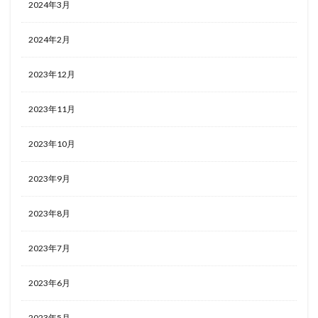
2024年3月
2024年2月
2023年12月
2023年11月
2023年10月
2023年9月
2023年8月
2023年7月
2023年6月
2023年5月