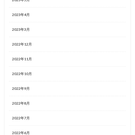
2023年4月
2023年3月
2022年12月
2022年11月
2022年10月
2022年9月
2022年8月
2022年7月
2022年6月