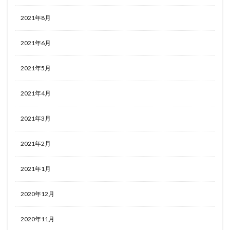
2021年8月
2021年6月
2021年5月
2021年4月
2021年3月
2021年2月
2021年1月
2020年12月
2020年11月