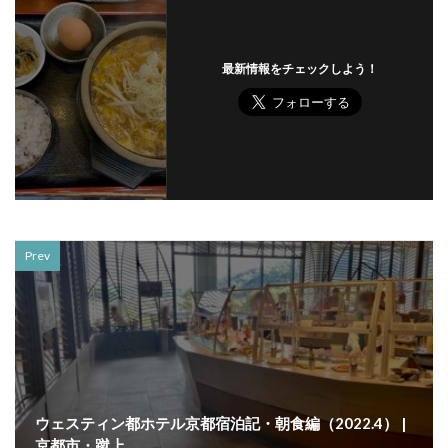
最新情報をチェックしよう！
Prev
ウェスティン都ホテル京都宿泊記・朝食編（2022.4） |
京都市・蹴上