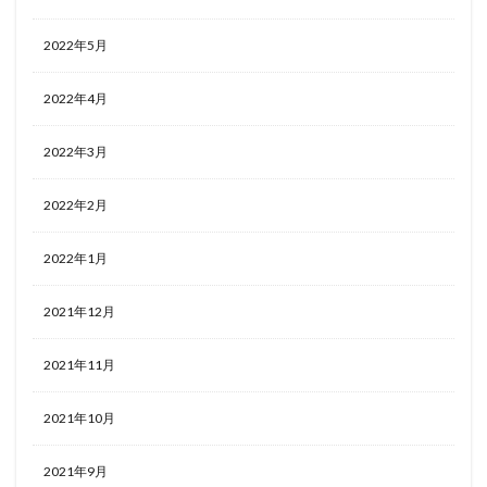
2022年5月
2022年4月
2022年3月
2022年2月
2022年1月
2021年12月
2021年11月
2021年10月
2021年9月