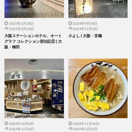
2025年3月28日
2024年9月24日
2025年3月28日
2024年11月6日
大阪ステーションホテル、オート
小よし | 大阪・京橋
グラフ コレクション宿泊記② | 大
阪・梅田
2023年12月6日
2023年11月30日
2023年12月6日
2025年3月25日