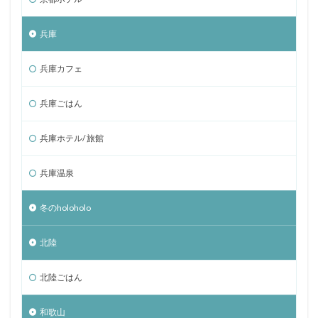
兵庫
兵庫カフェ
兵庫ごはん
兵庫ホテル/ 旅館
兵庫温泉
冬のholoholo
北陸
北陸ごはん
和歌山