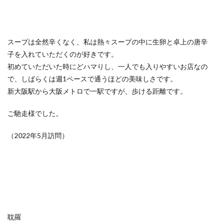
スープは全然辛くなく、私は熱々スープの中に生卵と卓上の唐辛
子を入れていただくのが好きです。
初めていただいた時にどハマりし、一人でも入りやすいお店なの
で、しばらくは週1ペースで通うほどの美味しさです。
新大阪駅から大阪メトロで一駅ですが、歩ける距離です。
ご馳走様でした。
（2022年5月訪問）
耽羅