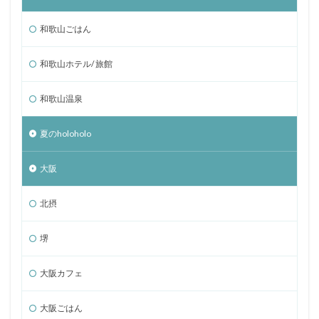
和歌山ごはん
和歌山ホテル/ 旅館
和歌山温泉
夏のholoholo
大阪
北摂
堺
大阪カフェ
大阪ごはん