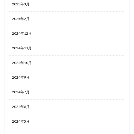
2025年3月
2025年2月
2024年12月
2024年11月
2024年10月
2024年9月
2024年7月
2024年6月
2024年5月