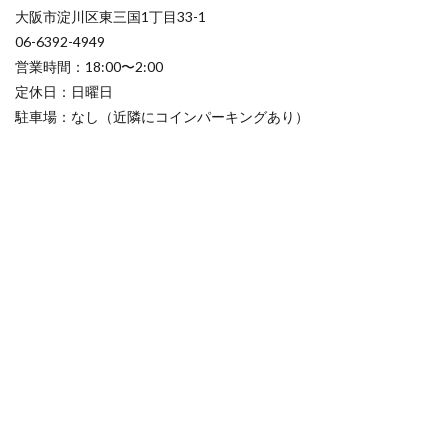
大阪市淀川区東三国1丁目33-1
06-6392-4949
営業時間：18:00〜2:00
定休日：日曜日
駐車場：なし（近隣にコインパーキングあり）