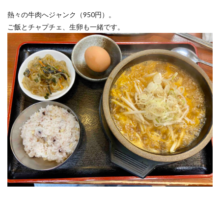
熱々の牛肉へジャンク（950円）。
ご飯とチャプチェ、生卵も一緒です。