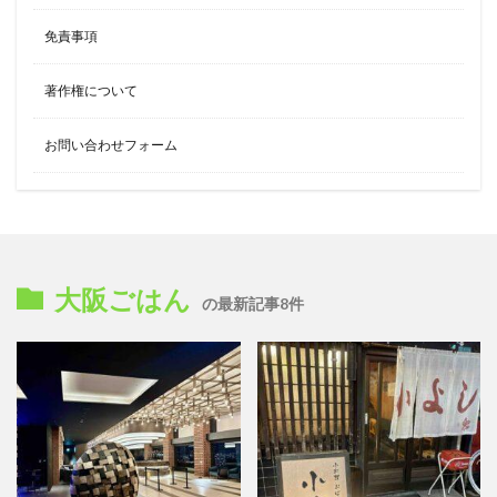
免責事項
著作権について
お問い合わせフォーム
大阪ごはん
の最新記事8件