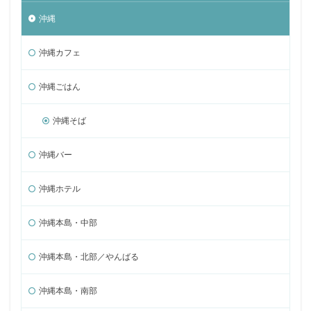
沖縄
沖縄カフェ
沖縄ごはん
沖縄そば
沖縄バー
沖縄ホテル
沖縄本島・中部
沖縄本島・北部／やんばる
沖縄本島・南部