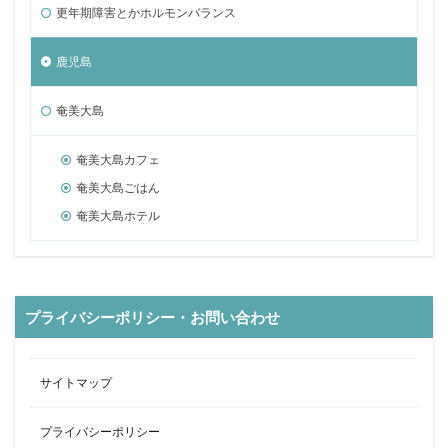
更年期障害とかホルモンバランス
鹿児島
奄美大島
奄美大島カフェ
奄美大島ごはん
奄美大島ホテル
プライバシーポリシー・お問い合わせ
サイトマップ
プライバシーポリシー