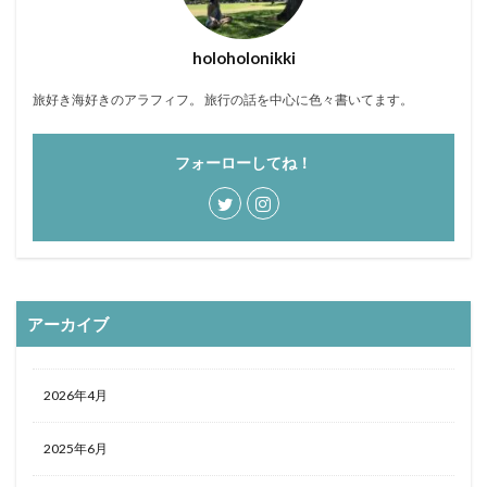
holoholonikki
旅好き海好きのアラフィフ。 旅行の話を中心に色々書いてます。
フォーローしてね！
アーカイブ
2026年4月
2025年6月