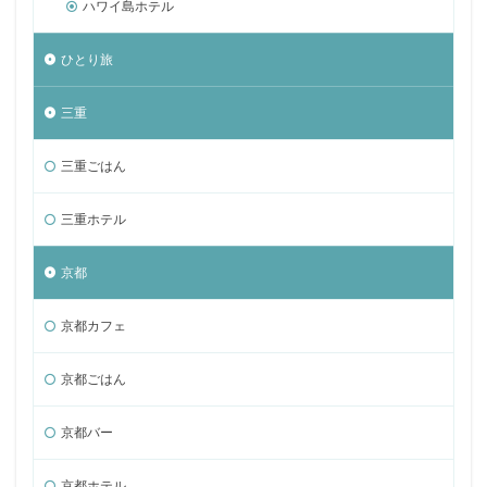
ハワイ島ホテル
ひとり旅
三重
三重ごはん
三重ホテル
京都
京都カフェ
京都ごはん
京都バー
京都ホテル