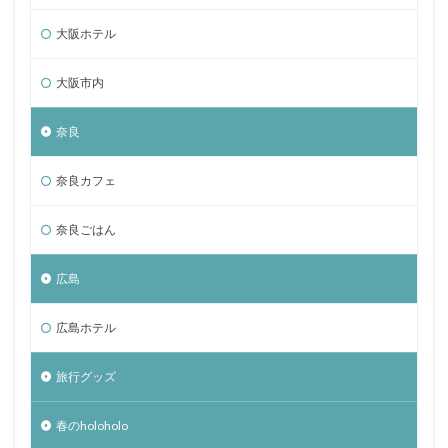
大阪ホテル
大阪市内
奈良
奈良カフェ
奈良ごはん
広島
広島ホテル
旅行グッズ
春のholoholo