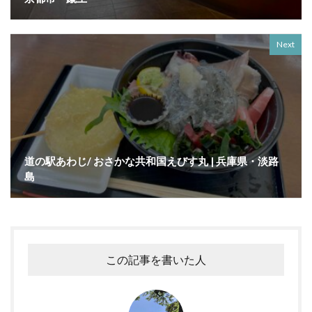
Next
道の駅あわじ/ おさかな共和国えびす丸 | 兵庫県・淡路
島
この記事を書いた人