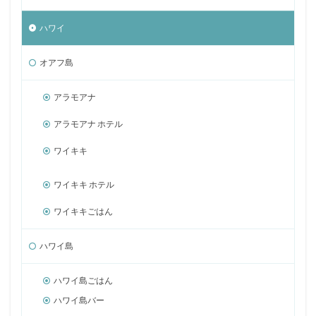
ハワイ
オアフ島
アラモアナ
アラモアナ ホテル
ワイキキ
ワイキキ ホテル
ワイキキごはん
ハワイ島
ハワイ島ごはん
ハワイ島バー