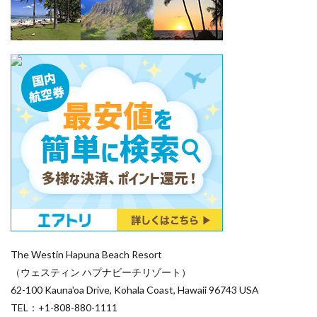
The Westin Hapuna Beach Resort
（ウェスティン ハプナビーチリゾート）
62-100 Kauna'oa Drive, Kohala Coast, Hawaii 96743 USA
TEL：+1-808-880-1111