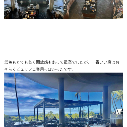
景色もとても良く開放感もあって最高でしたが、一番いい席はお
そらくビュッフェ客用っぽかったです。