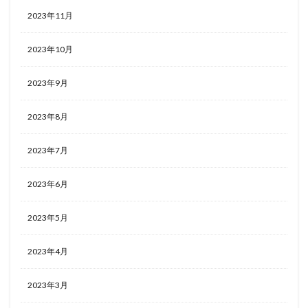
2023年11月
2023年10月
2023年9月
2023年8月
2023年7月
2023年6月
2023年5月
2023年4月
2023年3月