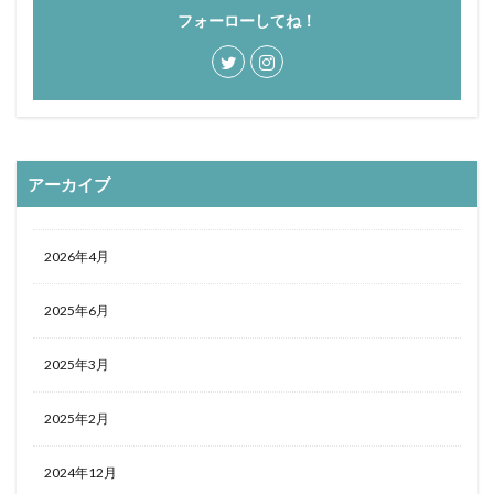
フォーローしてね！
アーカイブ
2026年4月
2025年6月
2025年3月
2025年2月
2024年12月