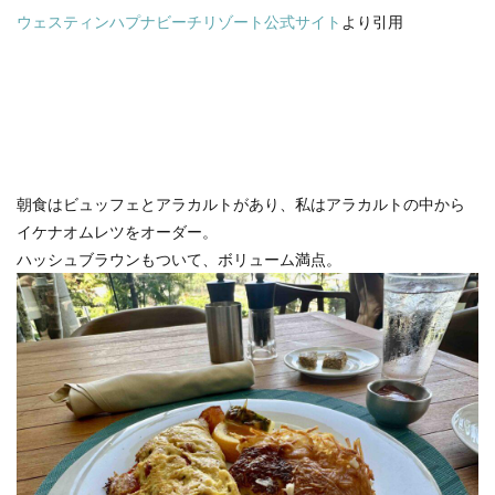
ウェスティンハプナビーチリゾート公式サイト
より引用
朝食はビュッフェとアラカルトがあり、私はアラカルトの中から
イケナオムレツをオーダー。
ハッシュブラウンもついて、ボリューム満点。