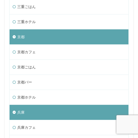
三重ごはん
三重ホテル
京都
京都カフェ
京都ごはん
京都バー
京都ホテル
兵庫
兵庫カフェ