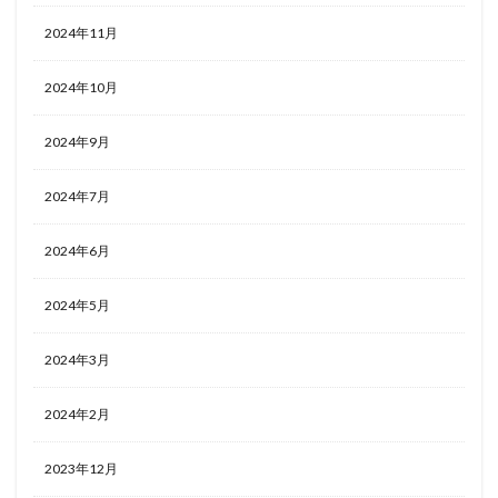
2024年11月
2024年10月
2024年9月
2024年7月
2024年6月
2024年5月
2024年3月
2024年2月
2023年12月