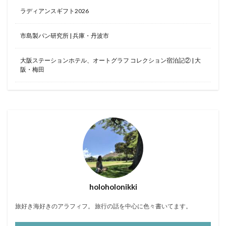
ラディアンスギフト2026
市島製パン研究所 | 兵庫・丹波市
大阪ステーションホテル、オートグラフ コレクション宿泊記② | 大
阪・梅田
holoholonikki
旅好き海好きのアラフィフ。 旅行の話を中心に色々書いてます。