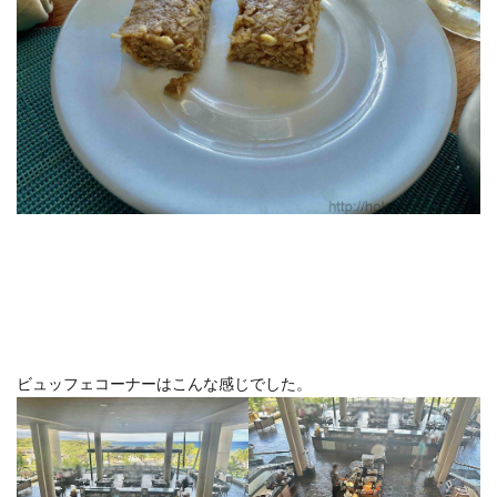
ビュッフェコーナーはこんな感じでした。