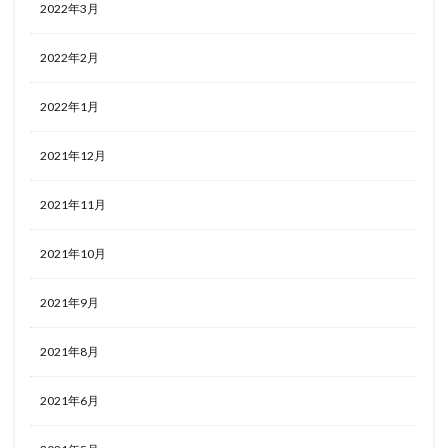
2022年3月
2022年2月
2022年1月
2021年12月
2021年11月
2021年10月
2021年9月
2021年8月
2021年6月