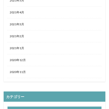
2021年5月
2021年4月
2021年3月
2021年2月
2021年1月
2020年12月
2020年11月
カテゴリー