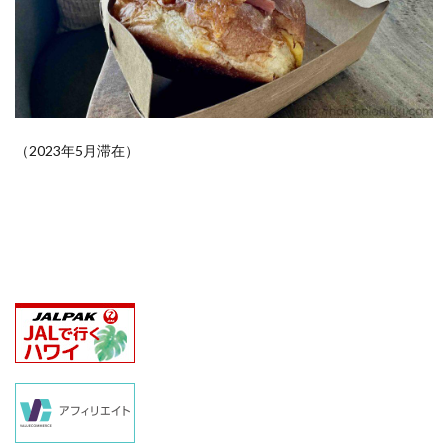
（2023年5月滞在）