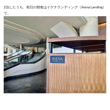
2泊したうち、初日の朝食はイケナランディング（Ikena Landing）
で。