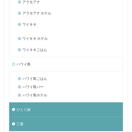
アラモアナ
アラモアナ ホテル
ワイキキ
ワイキキ ホテル
ワイキキごはん
ハワイ島
ハワイ島ごはん
ハワイ島バー
ハワイ島ホテル
ひとり旅
三重