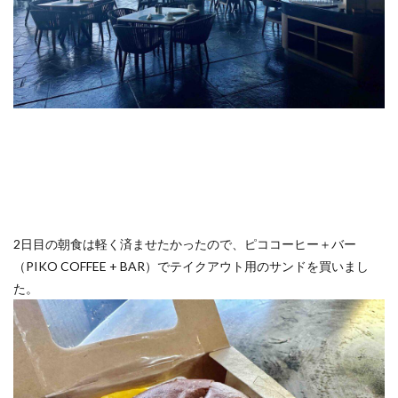
2日目の朝食は軽く済ませたかったので、ピココーヒー＋バー
（PIKO COFFEE + BAR）でテイクアウト用のサンドを買いまし
た。