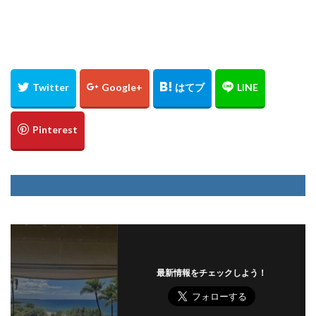
最新情報をチェックしよう！