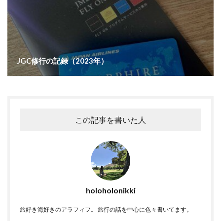
JGC修行の記録（2023年）
この記事を書いた人
holoholonikki
旅好き海好きのアラフィフ。 旅行の話を中心に色々書いてます。