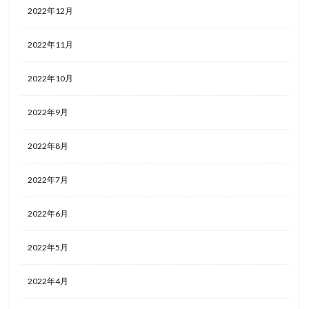
2022年12月
2022年11月
2022年10月
2022年9月
2022年8月
2022年7月
2022年6月
2022年5月
2022年4月