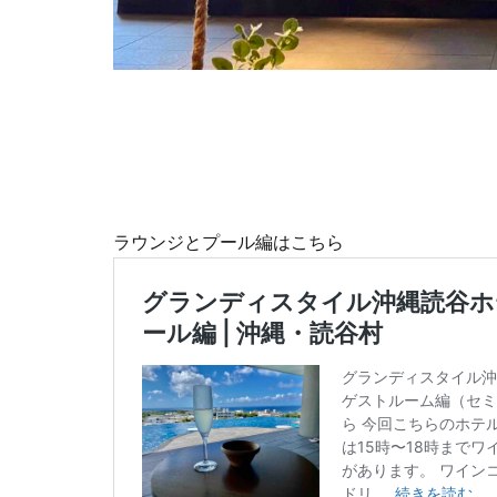
ラウンジとプール編はこちら