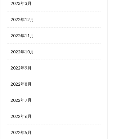
2023年3月
2022年12月
2022年11月
2022年10月
2022年9月
2022年8月
2022年7月
2022年6月
2022年5月