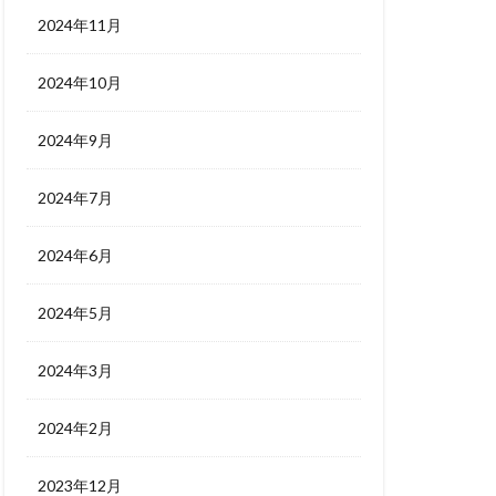
2024年11月
2024年10月
2024年9月
2024年7月
2024年6月
2024年5月
2024年3月
2024年2月
2023年12月