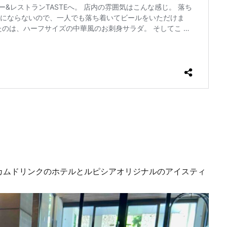
カムドリンクのホテルとルピシアオリジナルのアイスティ