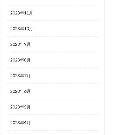
2023年11月
2023年10月
2023年9月
2023年8月
2023年7月
2023年6月
2023年5月
2023年4月