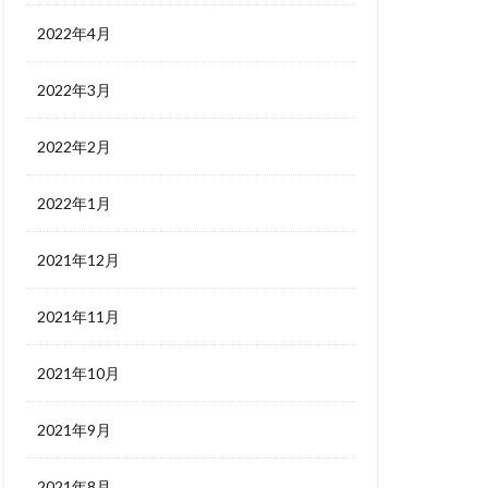
2022年4月
2022年3月
2022年2月
2022年1月
2021年12月
2021年11月
2021年10月
2021年9月
2021年8月