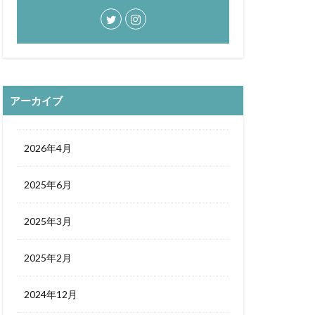
アーカイブ
2026年4月
2025年6月
2025年3月
2025年2月
2024年12月