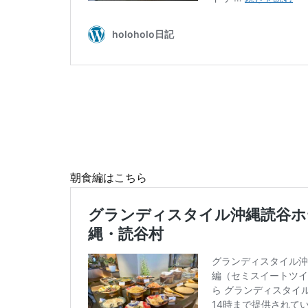
朝食編はこちら