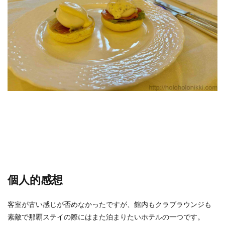
個人的感想
客室が古い感じが否めなかったですが、館内もクラブラウンジも
素敵で那覇ステイの際にはまた泊まりたいホテルの一つです。