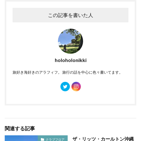
この記事を書いた人
holoholonikki
旅好き海好きのアラフィフ。 旅行の話を中心に色々書いてます。
関連する記事
ザ・リッツ・カールトン沖縄
クラブフロア