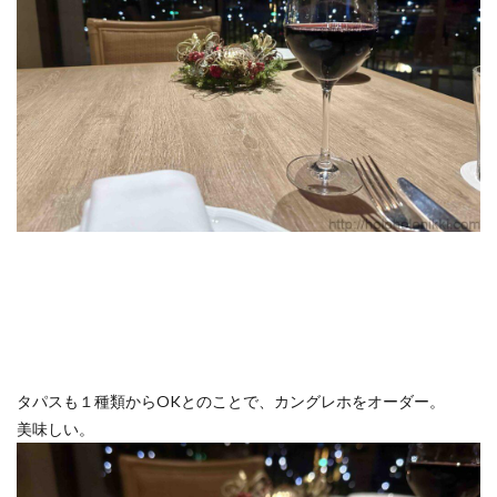
タパスも１種類からOKとのことで、カングレホをオーダー。
美味しい。