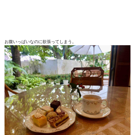
お腹いっぱいなのに欲張ってしまう。