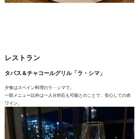
レストラン
タパス＆チャコールグリル「ラ・シマ」
夕食はスペイン料理のラ・シマで。
一部メニュー以外は一人分対応も可能とのことで、安心しての赤
ワイン。