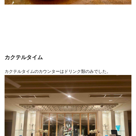
カクテルタイム
カクテルタイムのカウンターはドリンク類のみでした。