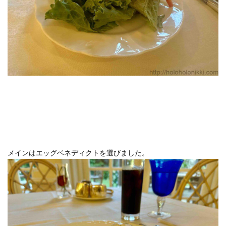
メインはエッグベネディクトを選びました。