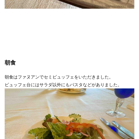
朝食
朝食はファヌアンでセミビュッフェをいただきました。
ビュッフェ台にはサラダ以外にもパスタなどがありました。