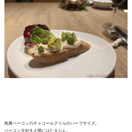
島豚ベーコンのチャコールグリルのハーフサイズ。
ベーコン大好き人間にはたまらん。