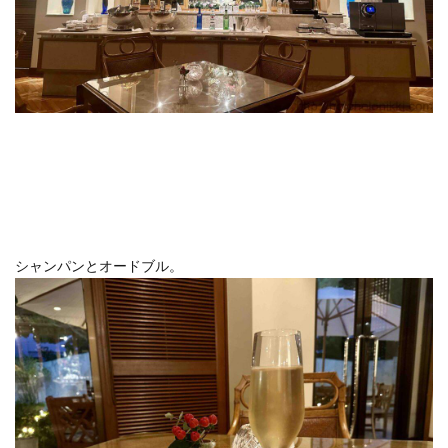
シャンパンとオードブル。