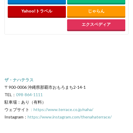
Yahoo!トラベル
じゃらん
エクスペディア
ザ・ナハテラス
〒900-0006 沖縄県那覇市おもろまち2-14-1
TEL：
098-864-1111
駐車場：あり（有料）
ウェブサイト
：
https://www.terrace.co.jp/naha/
Instagram：
https://www.instagram.com/thenahaterrace/