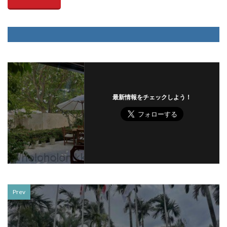
最新情報をチェックしよう！
Prev