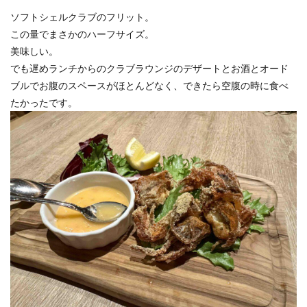
ソフトシェルクラブのフリット。
この量でまさかのハーフサイズ。
美味しい。
でも遅めランチからのクラブラウンジのデザートとお酒とオード
ブルでお腹のスペースがほとんどなく、できたら空腹の時に食べ
たかったです。