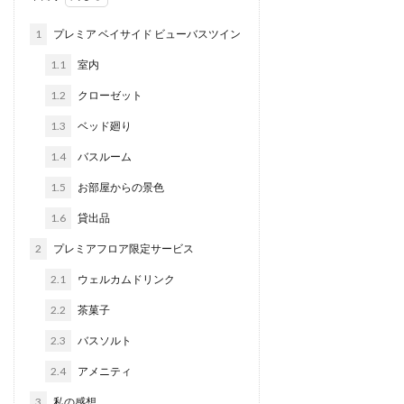
おひとりさま
おひとり様
ぬちまーす
バー
1
プレミア ベイサイド ビューバスツイン
北谷町
わらびもち
よかろう
ラーメン
1.1
室内
ライブキッチン
ライブパフォーマンス
ランチ
1.2
クローゼット
ランプティラ
リゾート
リゾートホテル
1.3
ベッド廻り
ルームサービス
ワイキキ
一人で入りやすい
1.4
バスルーム
モデルコース
一人旅
下鴨神社
世界自然遺産
世界遺産
今帰仁村
伊丹空港
休日
1.5
お部屋からの景色
保安検査
冬の味覚
出汁カレー
北摂
1.6
貸出品
ヨガ
ミルアマミ
ハートロック
2
プレミアフロア限定サービス
フーチャンプル
ハイキング
はす
バス旅行
2.1
ウェルカムドリンク
パフェ
ばら寿司
パワースポット
パンケーキ
2.2
茶菓子
ビーチバー
ビール
ビジネスホテル
ひとり旅
2.3
バスソルト
フードコート
ミドフォー
プール
2.4
アメニティ
プールサイド
プライベートビーチ
ブランチ
3
私の感想
フルーツ
フレンチ
プロ野球
ホテル