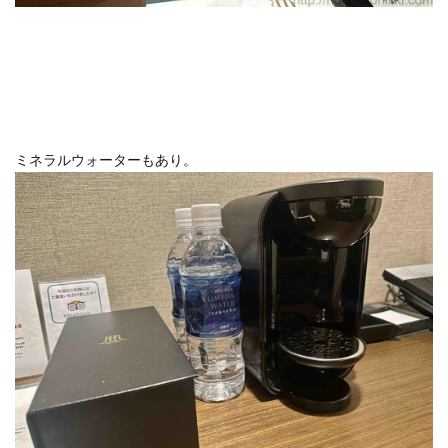
ミネラルウォーターもあり。