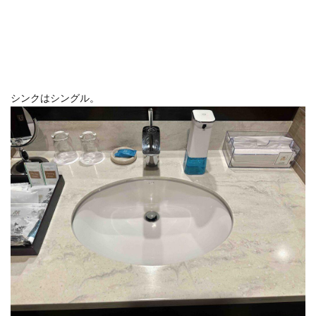
シンクはシングル。