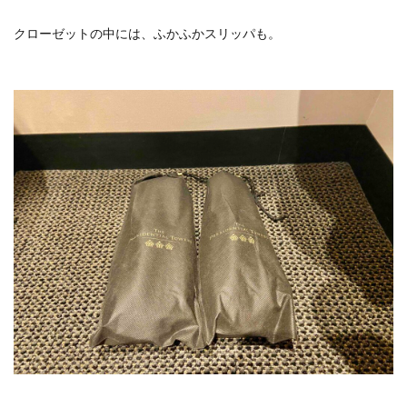
クローゼットの中には、ふかふかスリッパも。