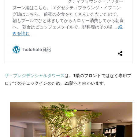
ザ・プレジデンシャルタワーズ
は、1階のフロントではなく専用フ
ロアでのチェックインのため、23階へと向かいます。