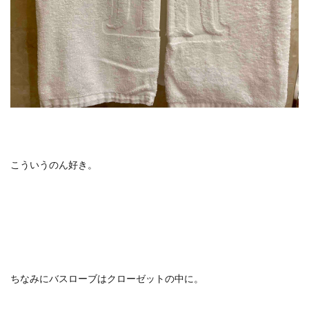
こういうのん好き。
ちなみにバスローブはクローゼットの中に。