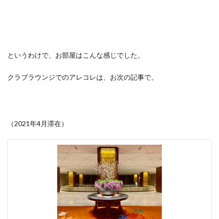
というわけで、お部屋はこんな感じでした。
クラブラウンジでのアレコレは、お次の記事で。
（2021年4月滞在）