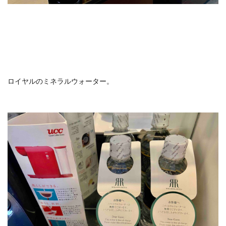
ロイヤルのミネラルウォーター。