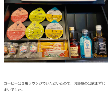
コーヒーは専用ラウンジでいただいたので、お部屋のは飲まずじ
まいでした。