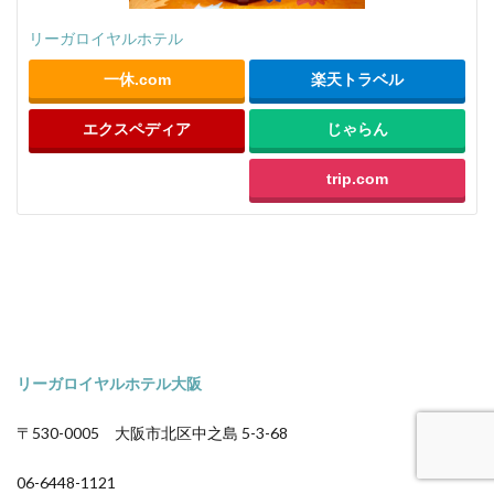
リーガロイヤルホテル
一休.com
楽天トラベル
エクスペディア
じゃらん
trip.com
リーガロイヤルホテル大阪
〒530-0005 大阪市北区中之島 5-3-68
06-6448-1121