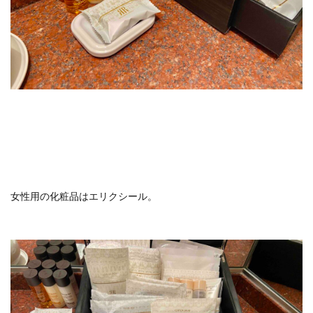
女性用の化粧品はエリクシール。