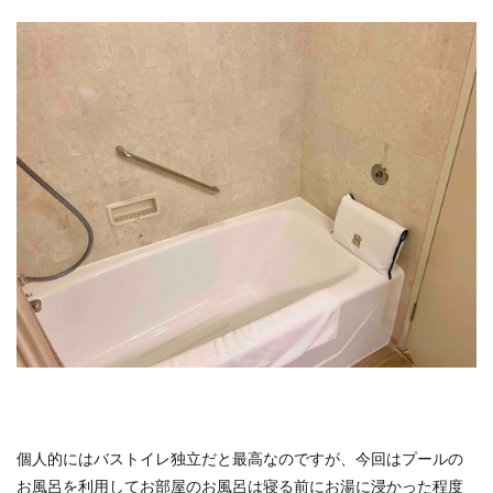
個人的にはバストイレ独立だと最高なのですが、今回はプールの
お風呂を利用してお部屋のお風呂は寝る前にお湯に浸かった程度