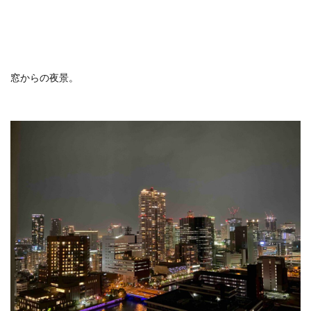
窓からの夜景。