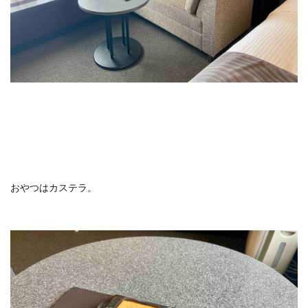
おやつはカステラ。