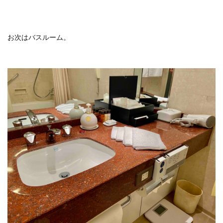
お次はバスルーム。