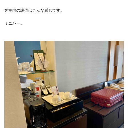
客室内の設備はこんな感じです。
ミニバー。