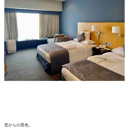
窓からの景色。