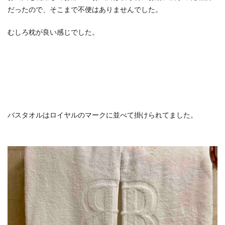
だったので、そこまで不便はありませんでした。
むしろ枕が良い感じでした。
バスタオルはロイヤルのマークに並べて掛けられてました。