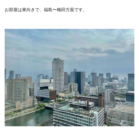
お部屋は東向きで、福島〜梅田方面です。