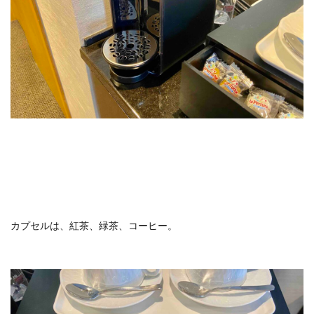
カプセルは、紅茶、緑茶、コーヒー。