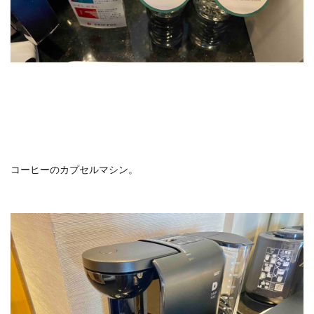
コーヒーのカプセルマシン。