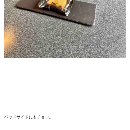
ベッドサイドにもチョコ。