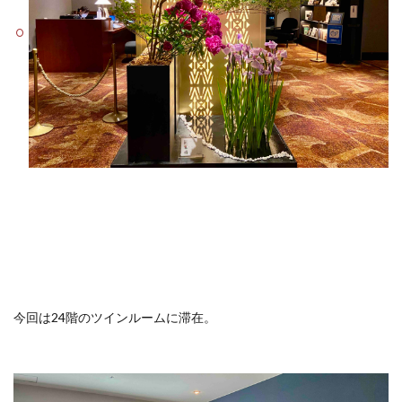
今回は24階のツインルームに滞在。