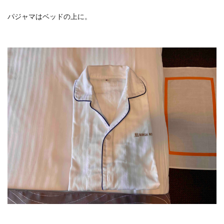
パジャマはベッドの上に。