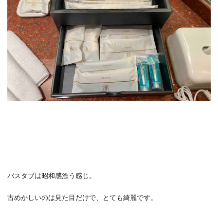
バスタブは昭和感漂う感じ。
古めかしいのは見た目だけで、とても綺麗です。