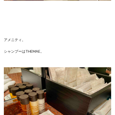
アメニティ。
シャンプーはTHEMAE。