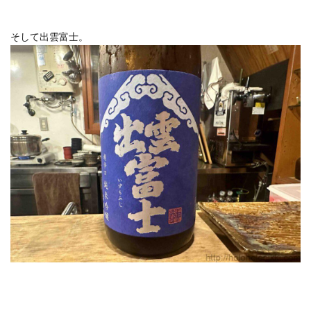
そして出雲富士。