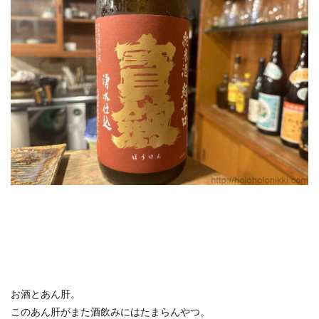
お酒とあん肝。
このあん肝がまた酒飲みにはたまらんやつ。