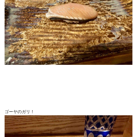
ゴーヤのガリ！