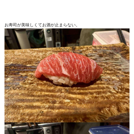
お寿司が美味しくてお酒が止まらない。