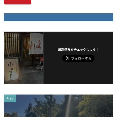
最新情報をチェックしよう！
Prev