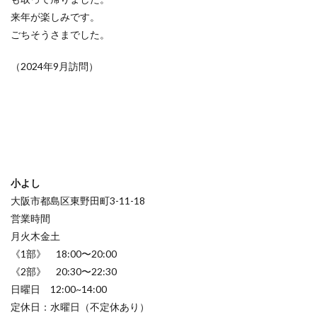
来年が楽しみです。
ごちそうさまでした。
（2024年9月訪問）
小よし
大阪市都島区東野田町3-11-18
営業時間
月火木金土
《1部》 18:00〜20:00
《2部》 20:30〜22:30
日曜日 12:00~14:00
定休日：水曜日（不定休あり）