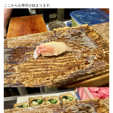
ここからお寿司が始まります。