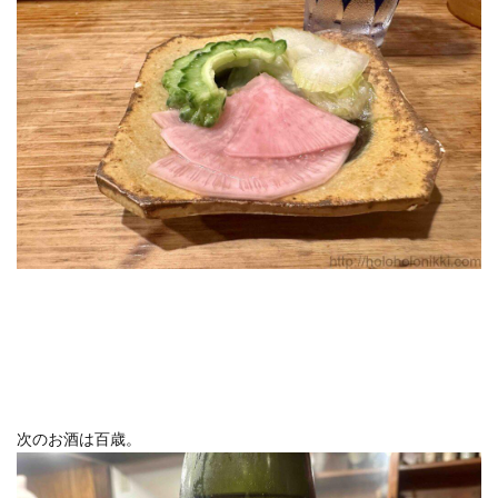
次のお酒は百歳。