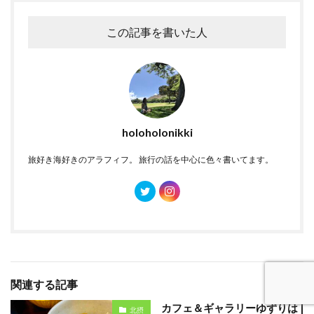
この記事を書いた人
holoholonikki
旅好き海好きのアラフィフ。 旅行の話を中心に色々書いてます。
関連する記事
カフェ＆ギャラリーゆずりは |
北摂