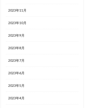
2023年11月
2023年10月
2023年9月
2023年8月
2023年7月
2023年6月
2023年5月
2023年4月