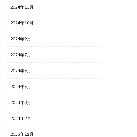
2024年11月
2024年10月
2024年9月
2024年7月
2024年6月
2024年5月
2024年3月
2024年2月
2023年12月