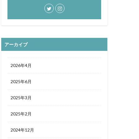
アーカイブ
2026年4月
2025年6月
2025年3月
2025年2月
2024年12月