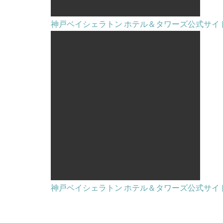
神戸ベイシェラトン ホテル＆タワーズ公式サイ
神戸ベイシェラトン ホテル＆タワーズ公式サイ