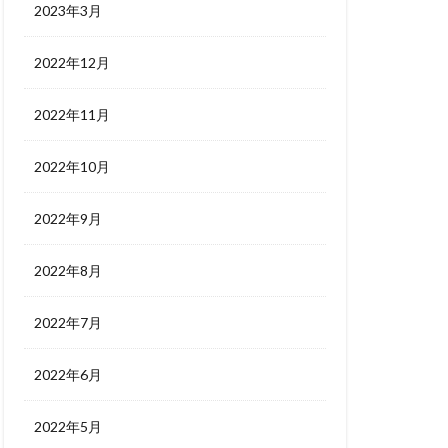
2023年3月
2022年12月
2022年11月
2022年10月
2022年9月
2022年8月
2022年7月
2022年6月
2022年5月