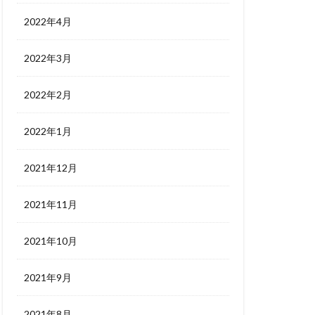
2022年4月
2022年3月
2022年2月
2022年1月
2021年12月
2021年11月
2021年10月
2021年9月
2021年8月