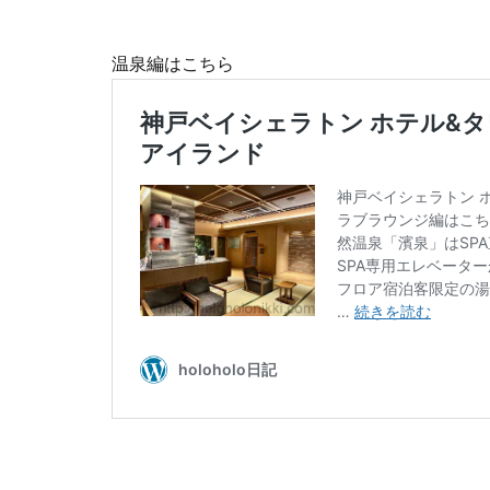
温泉編はこちら