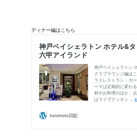
ディナー編はこちら