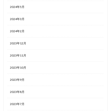
2024年5月
2024年3月
2024年2月
2023年12月
2023年11月
2023年10月
2023年9月
2023年8月
2023年7月