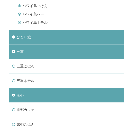
ハワイ島ごはん
ハワイ島バー
ハワイ島ホテル
ひとり旅
三重
三重ごはん
三重ホテル
京都
京都カフェ
京都ごはん