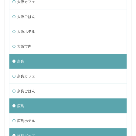
大阪カフェ
大阪ごはん
大阪ホテル
大阪市内
奈良
奈良カフェ
奈良ごはん
広島
広島ホテル
旅行グッズ