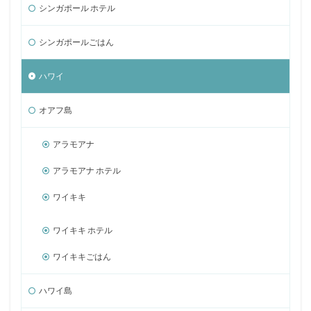
シンガポール ホテル
シンガポールごはん
ハワイ
オアフ島
アラモアナ
アラモアナ ホテル
ワイキキ
ワイキキ ホテル
ワイキキごはん
ハワイ島