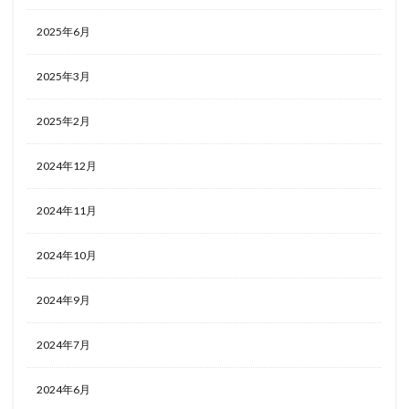
ホテルライフ
マンドゥーカ
ミギワ
鹿苑寺
2025年6月
検索
2025年3月
2025年2月
2024年12月
2024年11月
2024年10月
2024年9月
2024年7月
2024年6月