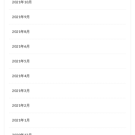
2021年10月
2021年9月
2021年8月
2021年6月
2021年5月
2021年4月
2021年3月
2021年2月
2021年1月
2020年12月