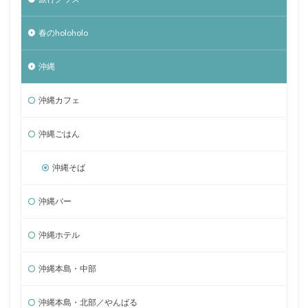
春のholoholo
沖縄
沖縄カフェ
沖縄ごはん
沖縄そば
沖縄バー
沖縄ホテル
沖縄本島・中部
沖縄本島・北部／やんばる