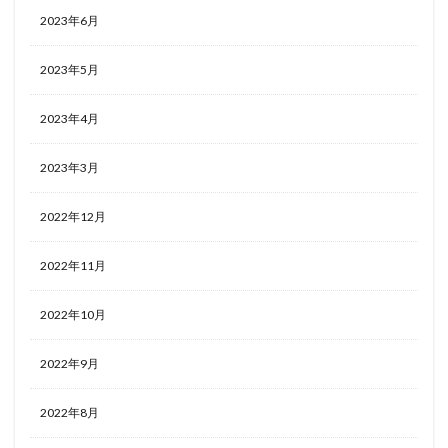
2023年6月
2023年5月
2023年4月
2023年3月
2022年12月
2022年11月
2022年10月
2022年9月
2022年8月