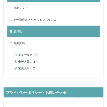
スキンケア
更年期障害とかホルモンバランス
鹿児島
奄美大島
奄美大島カフェ
奄美大島ごはん
奄美大島ホテル
プライバシーポリシー・お問い合わせ