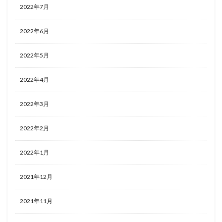
2022年7月
2022年6月
2022年5月
2022年4月
2022年3月
2022年2月
2022年1月
2021年12月
2021年11月