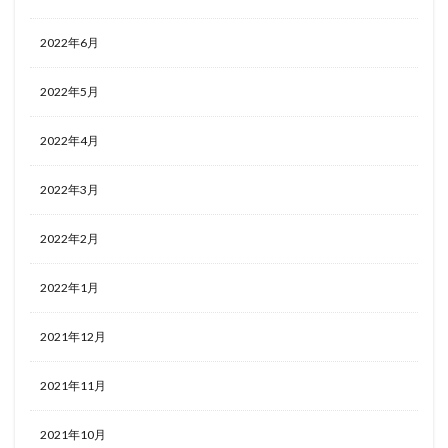
2022年6月
2022年5月
2022年4月
2022年3月
2022年2月
2022年1月
2021年12月
2021年11月
2021年10月