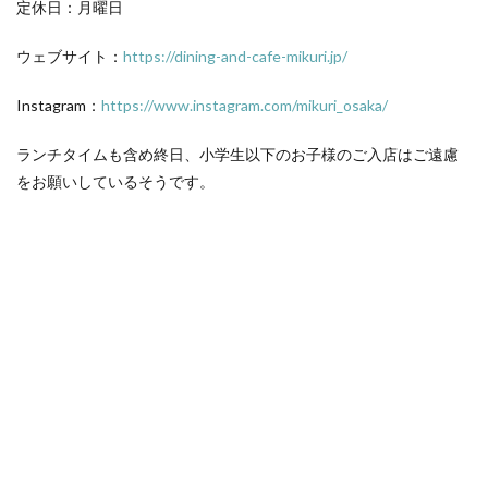
定休日：月曜日
ウェブサイト：
https://dining-and-cafe-mikuri.jp/
Instagram：
https://www.instagram.com/mikuri_osaka/
ランチタイムも含め終日、小学生以下のお子様のご入店はご遠慮
をお願いしているそうです。