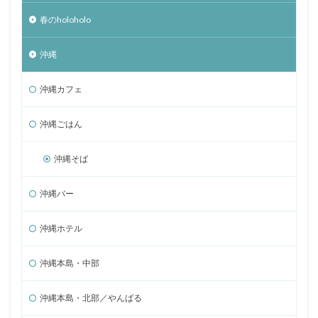
春のholoholo
沖縄
沖縄カフェ
沖縄ごはん
沖縄そば
沖縄バー
沖縄ホテル
沖縄本島・中部
沖縄本島・北部／やんばる