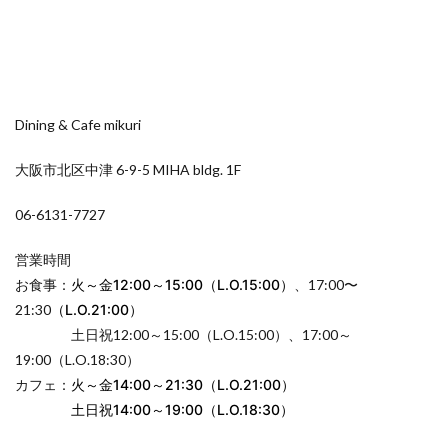
Dining & Cafe mikuri
大阪市北区中津 6-9-5 MIHA bldg. 1F
06-6131-7727
営業時間
お食事：
火～金12:00～15:00（L.O.15:00）
、17:00〜
21:30
（L.O.21:00）
土日祝12:00～15:00（L.O.15:00）、17:00～
19:00（L.O.18:30）
カフェ：
火～金14:00～21:30（L.O.21:00）
土日祝14:00～19:00（L.O.18:30）