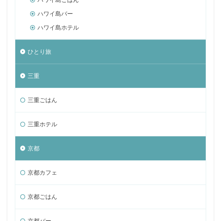
ハワイ島バー
ハワイ島ホテル
ひとり旅
三重
三重ごはん
三重ホテル
京都
京都カフェ
京都ごはん
京都バー