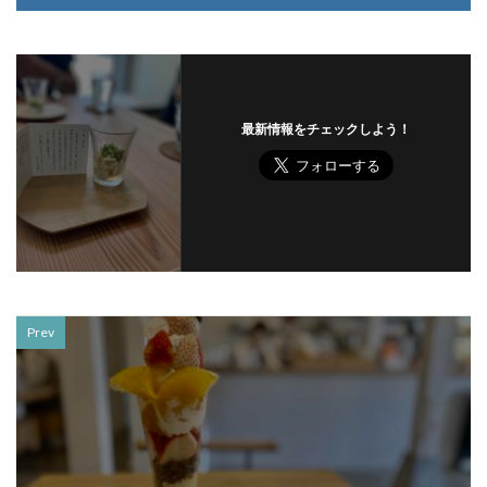
最新情報をチェックしよう！
Prev