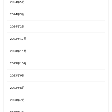
2024年5月
2024年3月
2024年2月
2023年12月
2023年11月
2023年10月
2023年9月
2023年8月
2023年7月