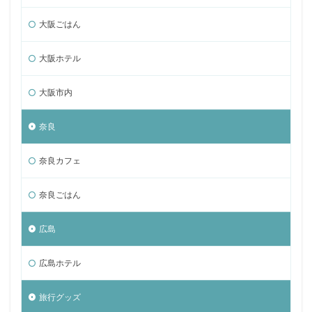
大阪ごはん
大阪ホテル
大阪市内
奈良
奈良カフェ
奈良ごはん
広島
広島ホテル
旅行グッズ