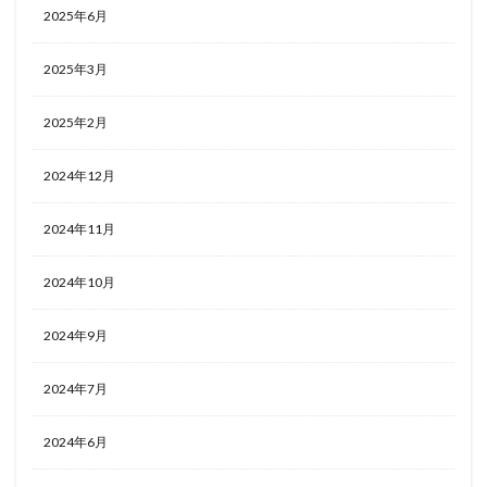
2025年6月
2025年3月
2025年2月
2024年12月
2024年11月
2024年10月
2024年9月
2024年7月
2024年6月