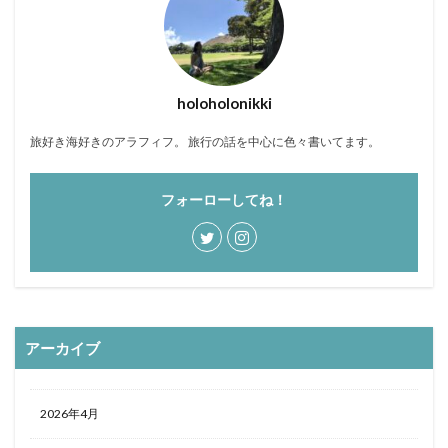
holoholonikki
旅好き海好きのアラフィフ。 旅行の話を中心に色々書いてます。
フォーローしてね！
アーカイブ
2026年4月