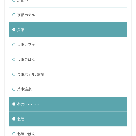
京都ホテル
兵庫
兵庫カフェ
兵庫ごはん
兵庫ホテル/ 旅館
兵庫温泉
冬のholoholo
北陸
北陸ごはん