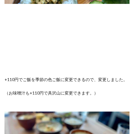
+110円でご飯を季節の色ご飯に変更できるので、変更しました。
（お味噌汁も+110円で具沢山に変更できます。）