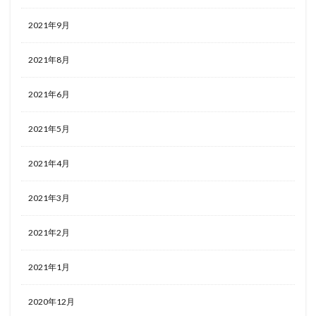
2021年9月
2021年8月
2021年6月
2021年5月
2021年4月
2021年3月
2021年2月
2021年1月
2020年12月