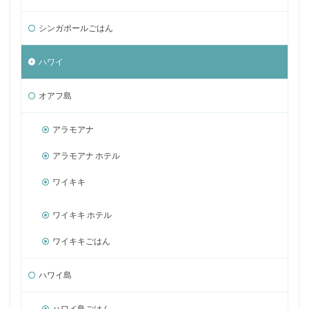
シンガポールごはん
ハワイ
オアフ島
アラモアナ
アラモアナ ホテル
ワイキキ
ワイキキ ホテル
ワイキキごはん
ハワイ島
ハワイ島ごはん