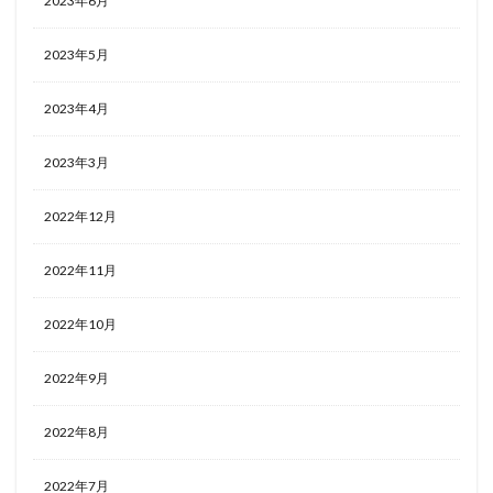
2023年6月
2023年5月
2023年4月
2023年3月
2022年12月
2022年11月
2022年10月
2022年9月
2022年8月
2022年7月