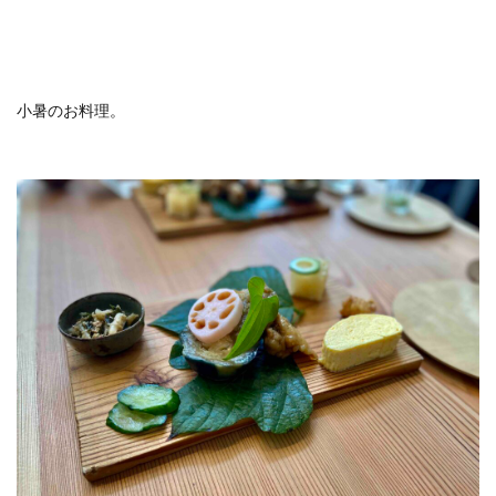
小暑のお料理。