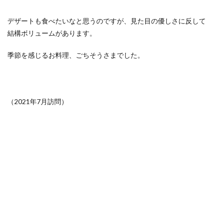
デザートも食べたいなと思うのですが、見た目の優しさに反して
結構ボリュームがあります。
季節を感じるお料理、ごちそうさまでした。
（2021年7月訪問）