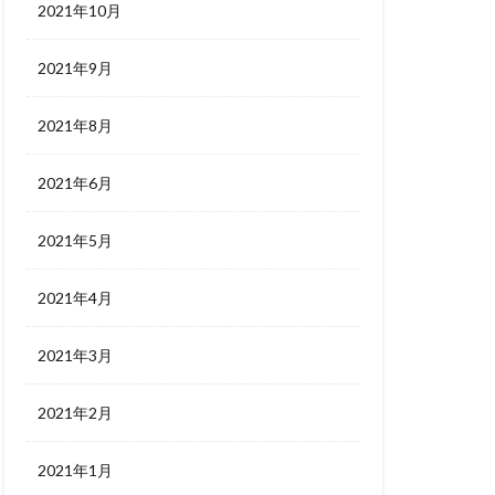
2021年10月
2021年9月
2021年8月
2021年6月
2021年5月
2021年4月
2021年3月
2021年2月
2021年1月