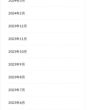
2024年3月
2024年2月
2023年12月
2023年11月
2023年10月
2023年9月
2023年8月
2023年7月
2023年6月