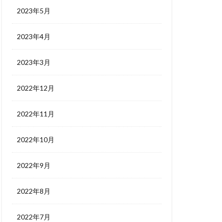
2023年5月
2023年4月
2023年3月
2022年12月
2022年11月
2022年10月
2022年9月
2022年8月
2022年7月