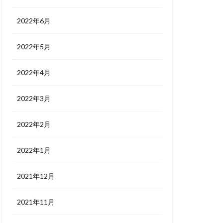
2022年6月
2022年5月
2022年4月
2022年3月
2022年2月
2022年1月
2021年12月
2021年11月