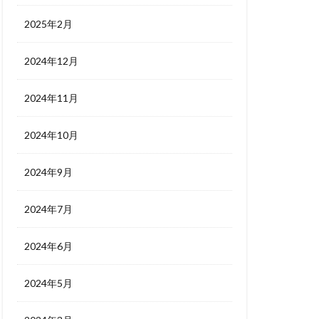
2025年2月
2024年12月
2024年11月
2024年10月
2024年9月
2024年7月
2024年6月
2024年5月