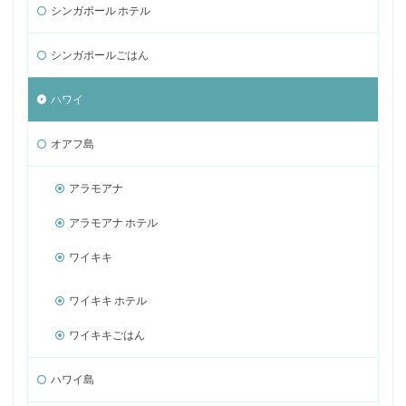
シンガポール ホテル
シンガポールごはん
ハワイ
オアフ島
アラモアナ
アラモアナ ホテル
ワイキキ
ワイキキ ホテル
ワイキキごはん
ハワイ島