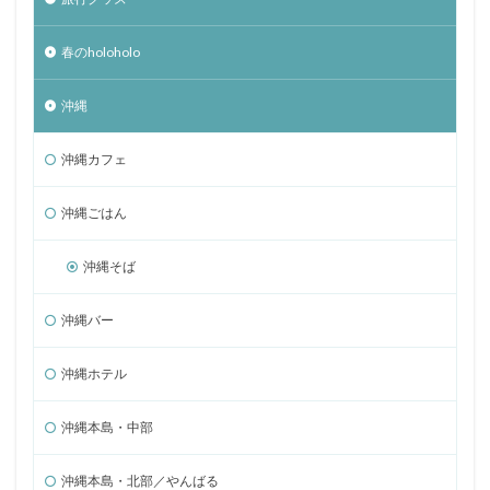
春のholoholo
沖縄
沖縄カフェ
沖縄ごはん
沖縄そば
沖縄バー
沖縄ホテル
沖縄本島・中部
沖縄本島・北部／やんばる