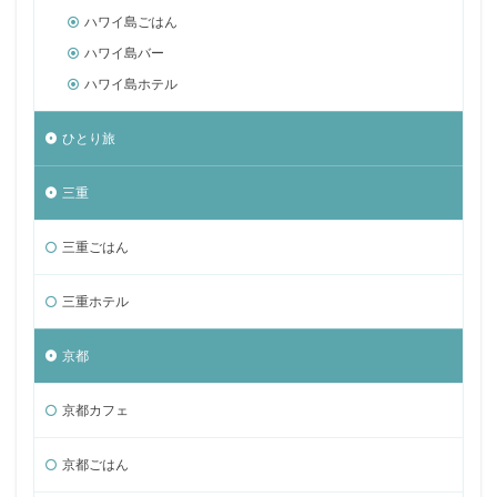
ハワイ島ごはん
ハワイ島バー
ハワイ島ホテル
ひとり旅
三重
三重ごはん
三重ホテル
京都
京都カフェ
京都ごはん