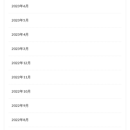
2023年6月
2023年5月
2023年4月
2023年3月
2022年12月
2022年11月
2022年10月
2022年9月
2022年8月