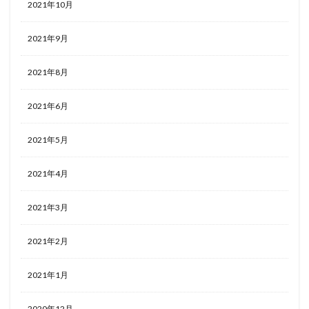
2021年10月
2021年9月
2021年8月
2021年6月
2021年5月
2021年4月
2021年3月
2021年2月
2021年1月
2020年12月