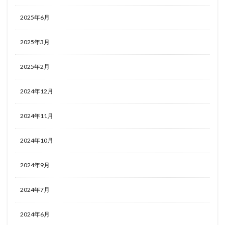
ホテルライフ
マンドゥーカ
ミギワ
鹿苑寺
2025年6月
検索
2025年3月
2025年2月
2024年12月
2024年11月
2024年10月
2024年9月
2024年7月
2024年6月