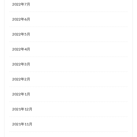
2022年7月
2022年6月
2022年5月
2022年4月
2022年3月
2022年2月
2022年1月
2021年12月
2021年11月