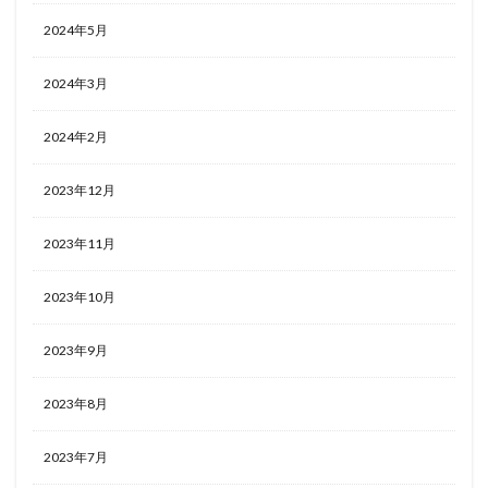
2024年5月
2024年3月
2024年2月
2023年12月
2023年11月
2023年10月
2023年9月
2023年8月
2023年7月