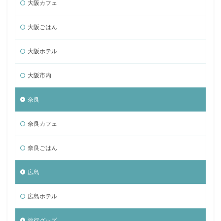
大阪カフェ
大阪ごはん
大阪ホテル
大阪市内
奈良
奈良カフェ
奈良ごはん
広島
広島ホテル
旅行グッズ