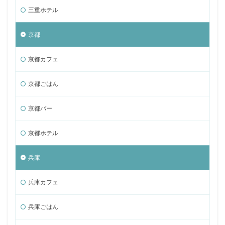
三重ホテル
京都
京都カフェ
京都ごはん
京都バー
京都ホテル
兵庫
兵庫カフェ
兵庫ごはん