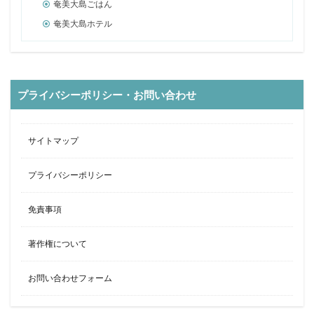
奄美大島ごはん
奄美大島ホテル
プライバシーポリシー・お問い合わせ
サイトマップ
プライバシーポリシー
免責事項
著作権について
お問い合わせフォーム