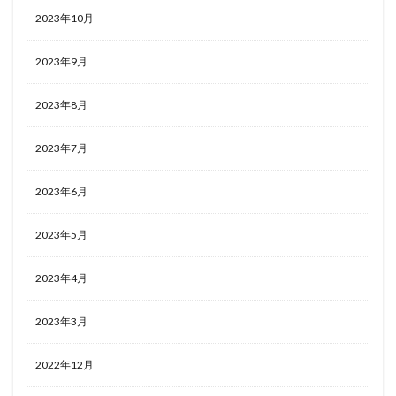
2023年10月
2023年9月
2023年8月
2023年7月
2023年6月
2023年5月
2023年4月
2023年3月
2022年12月