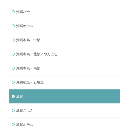
沖縄バー
沖縄ホテル
沖縄本島・中部
沖縄本島・北部／やんばる
沖縄本島・南部
沖縄離島・石垣島
滋賀
滋賀ごはん
滋賀ホテル