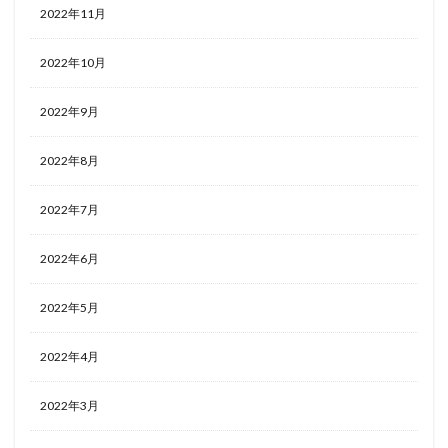
2022年11月
2022年10月
2022年9月
2022年8月
2022年7月
2022年6月
2022年5月
2022年4月
2022年3月