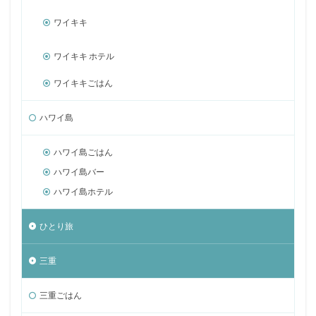
ワイキキ
ワイキキ ホテル
ワイキキごはん
ハワイ島
ハワイ島ごはん
ハワイ島バー
ハワイ島ホテル
ひとり旅
三重
三重ごはん