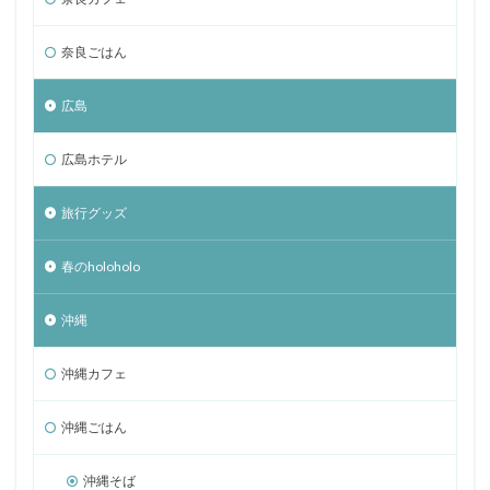
奈良ごはん
広島
広島ホテル
旅行グッズ
春のholoholo
沖縄
沖縄カフェ
沖縄ごはん
沖縄そば