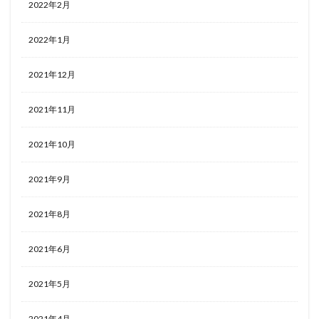
2022年2月
2022年1月
2021年12月
2021年11月
2021年10月
2021年9月
2021年8月
2021年6月
2021年5月
2021年4月