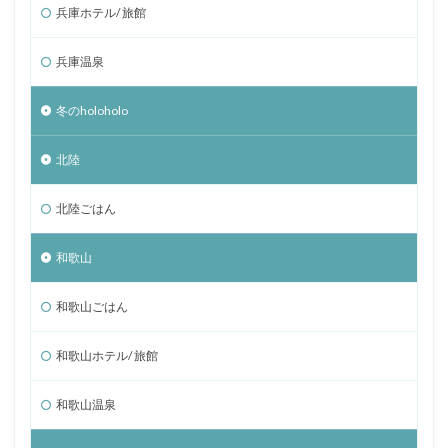
兵庫ホテル/ 旅館
兵庫温泉
冬のholoholo
北陸
北陸ごはん
和歌山
和歌山ごはん
和歌山ホテル/ 旅館
和歌山温泉