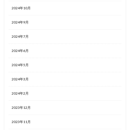
2024年10月
ホテルライフ
マンドゥーカ
ミギワ
鹿苑寺
2024年9月
検索
2024年7月
2024年6月
2024年5月
2024年3月
2024年2月
2023年12月
2023年11月