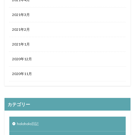
2021年3月
2021年2月
2021年1月
2020年12月
2020年11月
カテゴリー
holoholo日記