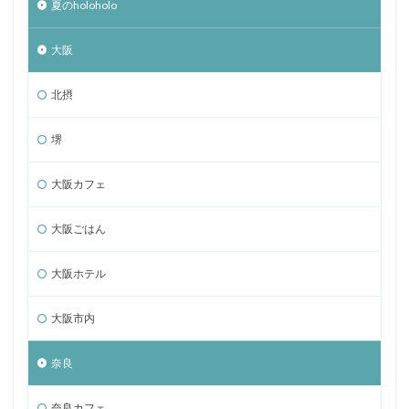
夏のholoholo
大阪
北摂
堺
大阪カフェ
大阪ごはん
大阪ホテル
大阪市内
奈良
奈良カフェ