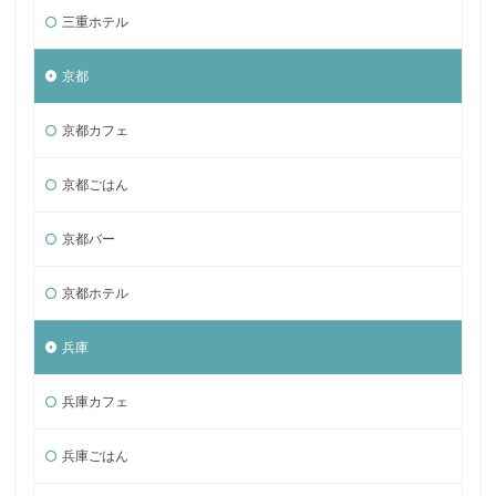
三重ホテル
京都
京都カフェ
京都ごはん
京都バー
京都ホテル
兵庫
兵庫カフェ
兵庫ごはん