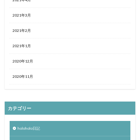
2021年3月
2021年2月
2021年1月
2020年12月
2020年11月
カテゴリー
holoholo日記