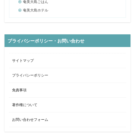
奄美大島ごはん
奄美大島ホテル
プライバシーポリシー・お問い合わせ
サイトマップ
プライバシーポリシー
免責事項
著作権について
お問い合わせフォーム