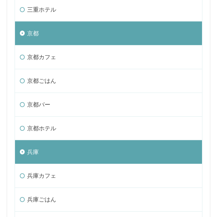
三重ホテル
京都
京都カフェ
京都ごはん
京都バー
京都ホテル
兵庫
兵庫カフェ
兵庫ごはん