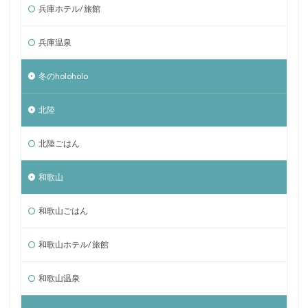
兵庫ホテル/ 旅館
兵庫温泉
冬のholoholo
北陸
北陸ごはん
和歌山
和歌山ごはん
和歌山ホテル/ 旅館
和歌山温泉