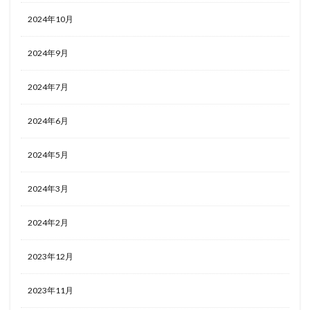
2024年10月
ホテルライフ
マンドゥーカ
ミギワ
鹿苑寺
2024年9月
検索
2024年7月
2024年6月
2024年5月
2024年3月
2024年2月
2023年12月
2023年11月