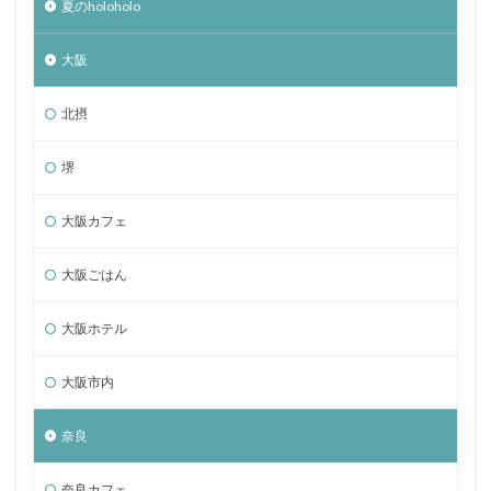
夏のholoholo
大阪
北摂
堺
大阪カフェ
大阪ごはん
大阪ホテル
大阪市内
奈良
奈良カフェ