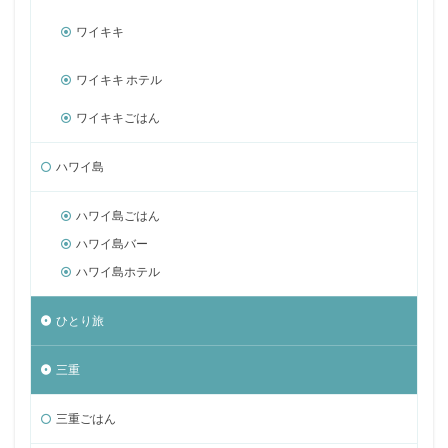
ワイキキ
ワイキキ ホテル
ワイキキごはん
ハワイ島
ハワイ島ごはん
ハワイ島バー
ハワイ島ホテル
ひとり旅
三重
三重ごはん