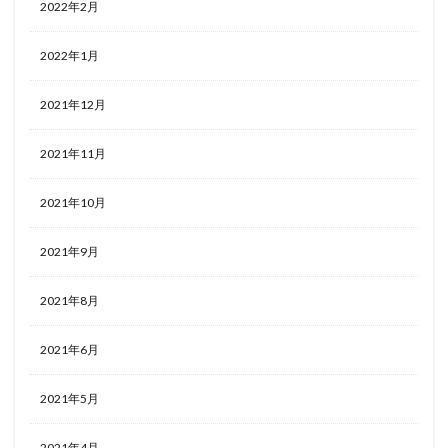
2022年2月
2022年1月
2021年12月
2021年11月
2021年10月
2021年9月
2021年8月
2021年6月
2021年5月
2021年4月