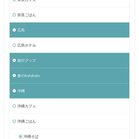
奈良ごはん
広島
広島ホテル
旅行グッズ
春のholoholo
沖縄
沖縄カフェ
沖縄ごはん
沖縄そば