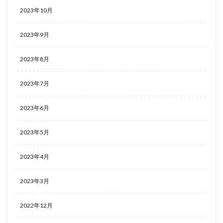
2023年10月
2023年9月
2023年8月
2023年7月
2023年6月
2023年5月
2023年4月
2023年3月
2022年12月