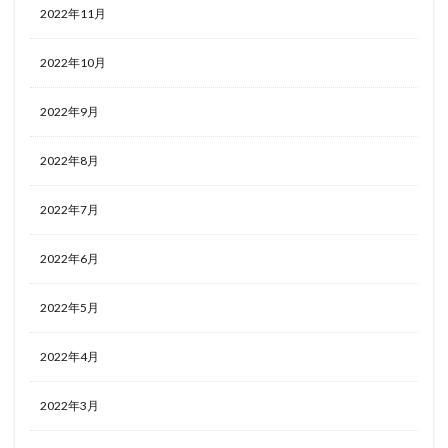
2022年11月
2022年10月
2022年9月
2022年8月
2022年7月
2022年6月
2022年5月
2022年4月
2022年3月