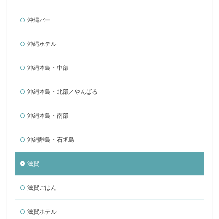
沖縄バー
沖縄ホテル
沖縄本島・中部
沖縄本島・北部／やんばる
沖縄本島・南部
沖縄離島・石垣島
滋賀
滋賀ごはん
滋賀ホテル