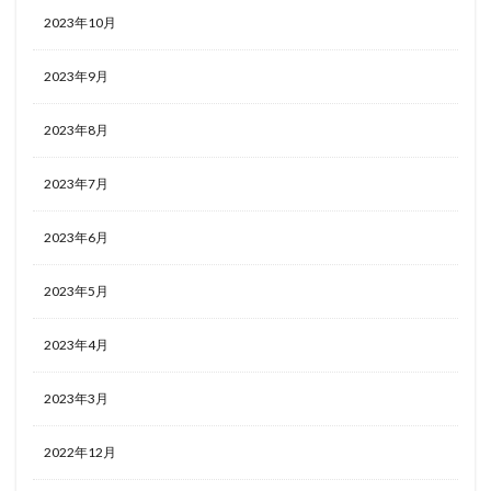
2023年10月
2023年9月
2023年8月
2023年7月
2023年6月
2023年5月
2023年4月
2023年3月
2022年12月