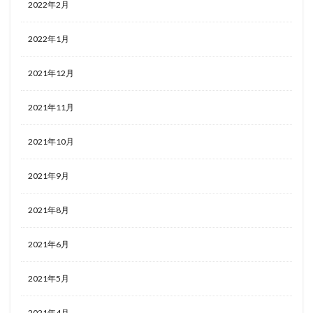
2022年2月
2022年1月
2021年12月
2021年11月
2021年10月
2021年9月
2021年8月
2021年6月
2021年5月
2021年4月