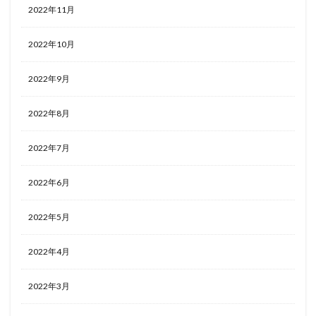
2022年11月
2022年10月
2022年9月
2022年8月
2022年7月
2022年6月
2022年5月
2022年4月
2022年3月