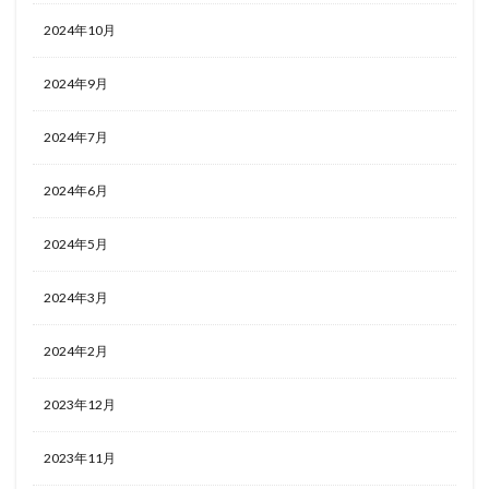
2024年10月
ホテルライフ
マンドゥーカ
ミギワ
鹿苑寺
2024年9月
検索
2024年7月
2024年6月
2024年5月
2024年3月
2024年2月
2023年12月
2023年11月