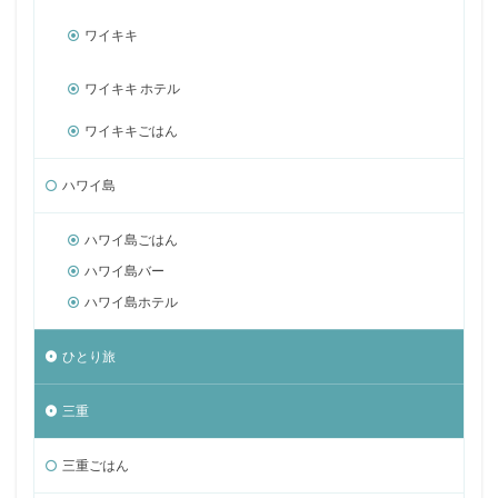
ワイキキ
ワイキキ ホテル
ワイキキごはん
ハワイ島
ハワイ島ごはん
ハワイ島バー
ハワイ島ホテル
ひとり旅
三重
三重ごはん