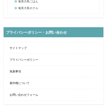
奄美大島ごはん
奄美大島ホテル
プライバシーポリシー・お問い合わせ
サイトマップ
プライバシーポリシー
免責事項
著作権について
お問い合わせフォーム