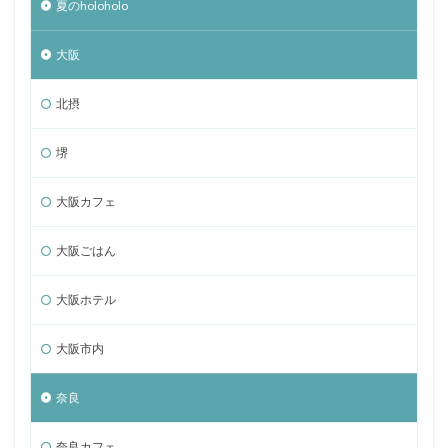
夏のholoholo
大阪
北摂
堺
大阪カフェ
大阪ごはん
大阪ホテル
大阪市内
奈良
奈良カフェ