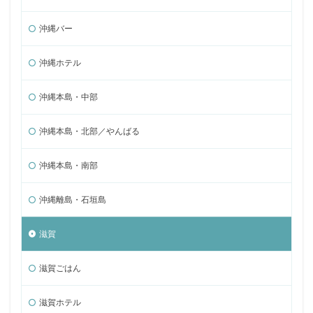
沖縄バー
沖縄ホテル
沖縄本島・中部
沖縄本島・北部／やんばる
沖縄本島・南部
沖縄離島・石垣島
滋賀
滋賀ごはん
滋賀ホテル