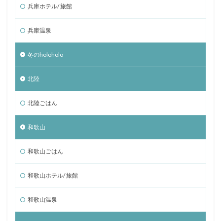
兵庫ホテル/ 旅館
兵庫温泉
冬のholoholo
北陸
北陸ごはん
和歌山
和歌山ごはん
和歌山ホテル/ 旅館
和歌山温泉