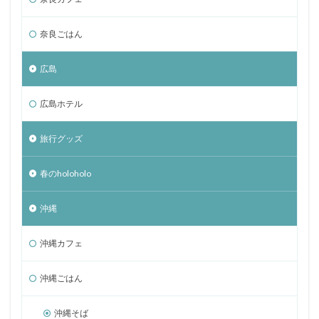
奈良ごはん
広島
広島ホテル
旅行グッズ
春のholoholo
沖縄
沖縄カフェ
沖縄ごはん
沖縄そば