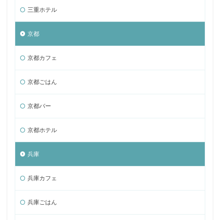
三重ホテル
京都
京都カフェ
京都ごはん
京都バー
京都ホテル
兵庫
兵庫カフェ
兵庫ごはん