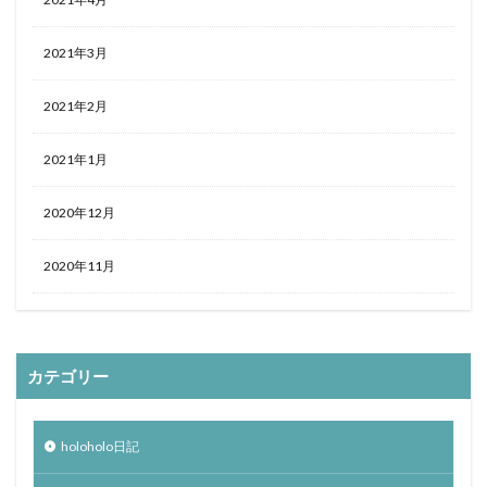
2021年3月
2021年2月
2021年1月
2020年12月
2020年11月
カテゴリー
holoholo日記