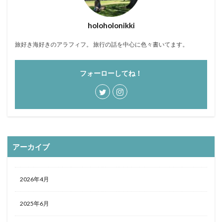
holoholonikki
旅好き海好きのアラフィフ。 旅行の話を中心に色々書いてます。
フォーローしてね！
アーカイブ
2026年4月
2025年6月