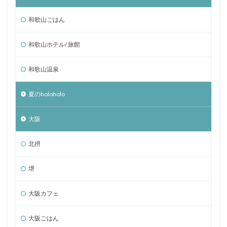
和歌山ごはん
和歌山ホテル/ 旅館
和歌山温泉
夏のholoholo
大阪
北摂
堺
大阪カフェ
大阪ごはん