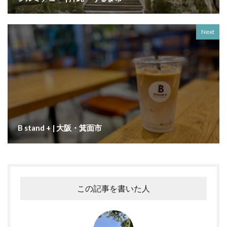
Next
B stand + | 大阪・箕面市
この記事を書いた人