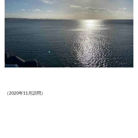
（2020年11月訪問）