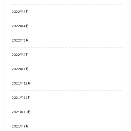
2022年5月
2022年4月
2022年3月
2022年2月
2022年1月
2021年12月
2021年11月
2021年10月
2021年9月