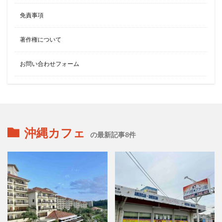
免責事項
著作権について
お問い合わせフォーム
沖縄カフェ
の最新記事8件