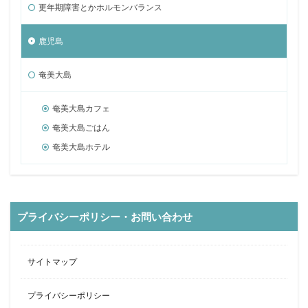
更年期障害とかホルモンバランス
鹿児島
奄美大島
奄美大島カフェ
奄美大島ごはん
奄美大島ホテル
プライバシーポリシー・お問い合わせ
サイトマップ
プライバシーポリシー