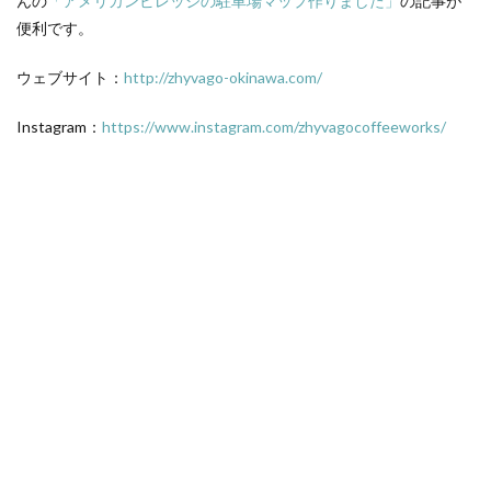
んの
「アメリカンビレッジの駐車場マップ作りました」
の記事が
便利です。
ウェブサイト：
http://zhyvago-okinawa.com/
Instagram：
https://www.instagram.com/zhyvagocoffeeworks/