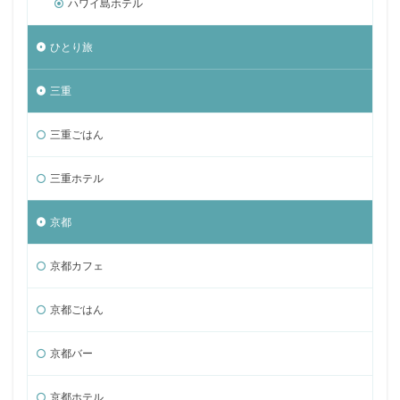
ハワイ島ホテル
ひとり旅
三重
三重ごはん
三重ホテル
京都
京都カフェ
京都ごはん
京都バー
京都ホテル