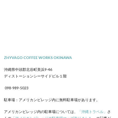
ZHYVAGO COFFEE WORKS OKINAWA
沖縄県中頭郡北谷町美浜9-46
ディストーションシーサイドビル１階
098-989-5023
駐車場：アメリカンビレッジ内に無料駐車場があります。
アメリカンビレッジ内の駐車場については、
「沖縄トラベル」
さ