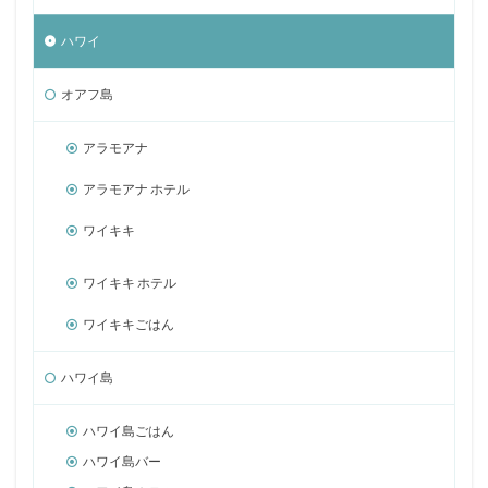
ハワイ
オアフ島
アラモアナ
アラモアナ ホテル
ワイキキ
ワイキキ ホテル
ワイキキごはん
ハワイ島
ハワイ島ごはん
ハワイ島バー