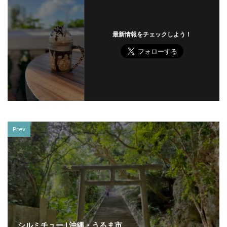
最新情報をチェックしよう！
Prev
シルミチュー | 沖縄・うるま市