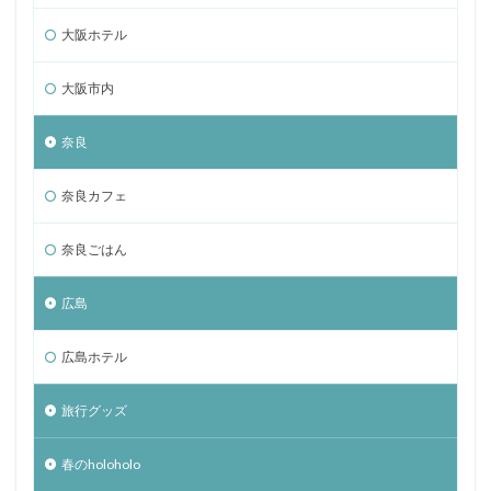
大阪ホテル
大阪市内
奈良
奈良カフェ
奈良ごはん
広島
広島ホテル
旅行グッズ
春のholoholo