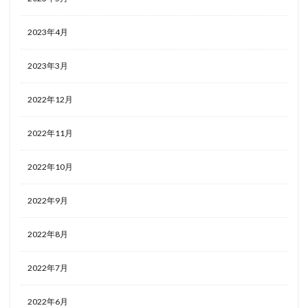
2023年4月
2023年3月
2022年12月
2022年11月
2022年10月
2022年9月
2022年8月
2022年7月
2022年6月