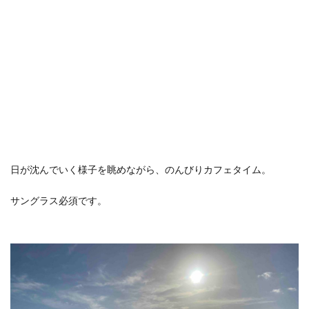
日が沈んでいく様子を眺めながら、のんびりカフェタイム。
サングラス必須です。