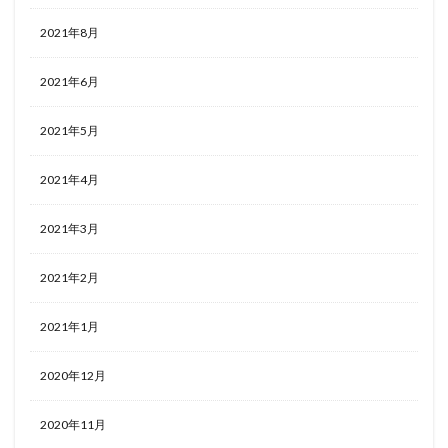
2021年8月
2021年6月
2021年5月
2021年4月
2021年3月
2021年2月
2021年1月
2020年12月
2020年11月