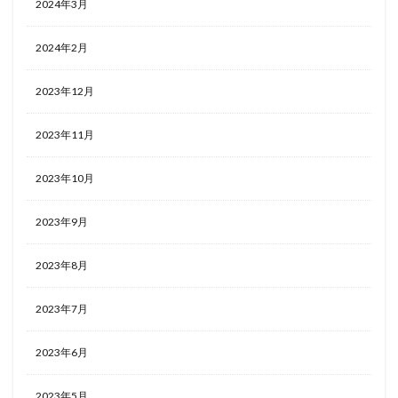
2024年3月
2024年2月
2023年12月
2023年11月
2023年10月
2023年9月
2023年8月
2023年7月
2023年6月
2023年5月