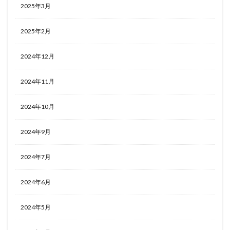
2025年3月
2025年2月
2024年12月
2024年11月
2024年10月
2024年9月
2024年7月
2024年6月
2024年5月