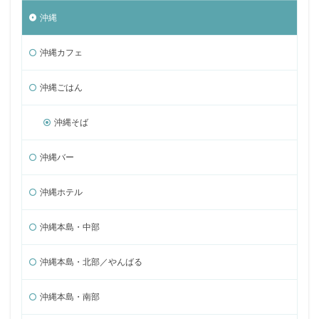
沖縄
沖縄カフェ
沖縄ごはん
沖縄そば
沖縄バー
沖縄ホテル
沖縄本島・中部
沖縄本島・北部／やんばる
沖縄本島・南部